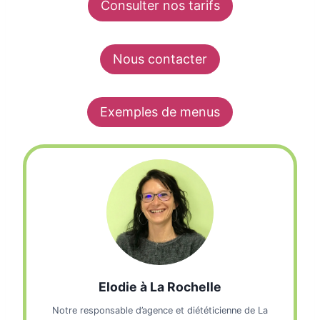
Consulter nos tarifs
Nous contacter
Exemples de menus
Elodie à La Rochelle
Notre responsable d’agence et diététicienne de La