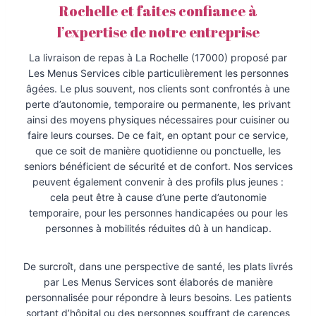
Rochelle et faites confiance à
l’expertise de notre entreprise
La livraison de repas à La Rochelle (17000) proposé par
Les Menus Services cible particulièrement les personnes
âgées. Le plus souvent, nos clients sont confrontés à une
perte d’autonomie, temporaire ou permanente, les privant
ainsi des moyens physiques nécessaires pour cuisiner ou
faire leurs courses. De ce fait, en optant pour ce service,
que ce soit de manière quotidienne ou ponctuelle, les
seniors bénéficient de sécurité et de confort. Nos services
peuvent également convenir à des profils plus jeunes :
cela peut être à cause d’une perte d’autonomie
temporaire, pour les personnes handicapées ou pour les
personnes à mobilités réduites dû à un handicap.
De surcroît, dans une perspective de santé, les plats livrés
par Les Menus Services sont élaborés de manière
personnalisée pour répondre à leurs besoins. Les patients
sortant d’hôpital ou des personnes souffrant de carences