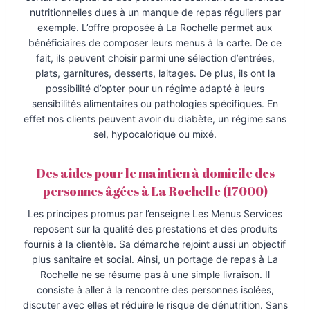
nutritionnelles dues à un manque de repas réguliers par
exemple. L’offre proposée à La Rochelle permet aux
bénéficiaires de composer leurs menus à la carte. De ce
fait, ils peuvent choisir parmi une sélection d’entrées,
plats, garnitures, desserts, laitages. De plus, ils ont la
possibilité d’opter pour un régime adapté à leurs
sensibilités alimentaires ou pathologies spécifiques. En
effet nos clients peuvent avoir du diabète, un régime sans
sel, hypocalorique ou mixé.
Des aides pour le maintien à domicile des
personnes âgées à La Rochelle (17000)
Les principes promus par l’enseigne Les Menus Services
reposent sur la qualité des prestations et des produits
fournis à la clientèle. Sa démarche rejoint aussi un objectif
plus sanitaire et social. Ainsi, un portage de repas à La
Rochelle ne se résume pas à une simple livraison. Il
consiste à aller à la rencontre des personnes isolées,
discuter avec elles et réduire le risque de dénutrition. Sans