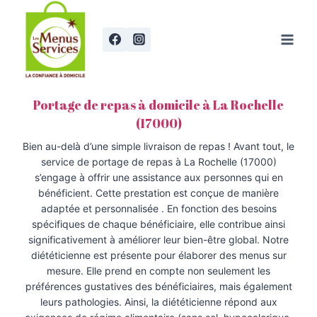
Aller
au
contenu
Portage de repas à domicile à La Rochelle
(17000)
Bien au-delà d’une simple livraison de repas ! Avant tout, le
service de portage de repas à La Rochelle (17000)
s’engage à offrir une assistance aux personnes qui en
bénéficient. Cette prestation est conçue de manière
adaptée et personnalisée . En fonction des besoins
spécifiques de chaque bénéficiaire, elle contribue ainsi
significativement à améliorer leur bien-être global. Notre
diététicienne est présente pour élaborer des menus sur
mesure. Elle prend en compte non seulement les
préférences gustatives des bénéficiaires, mais également
leurs pathologies. Ainsi, la diététicienne répond aux