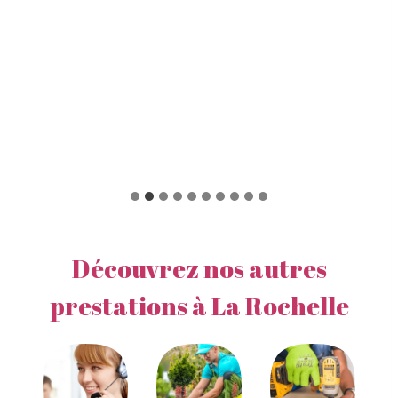
Découvrez nos autres
prestations à La Rochelle