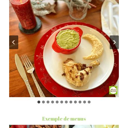
Exemple de menus