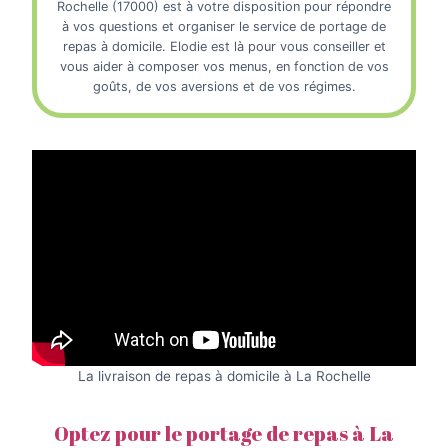
Rochelle (17000) est à votre disposition pour répondre
à vos questions et organiser le service de portage de
repas à domicile. Elodie est là pour vous conseiller et
vous aider à composer vos menus, en fonction de vos
goûts, de vos aversions et de vos régimes.
La livraison de repas à domicile à La Rochelle
Optez pour le portage de repas à La