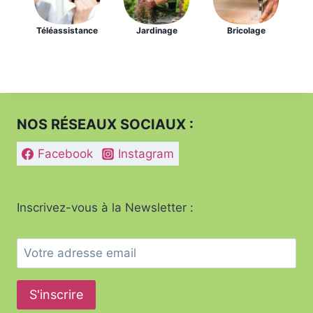
Bricolage
Téléassistance
Jardinage
NOS RÉSEAUX SOCIAUX :
Facebook
Instagram
Inscrivez-vous à la Newsletter :