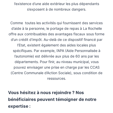
l’existence d’une aide extérieur les plus dépendants
s’exposent à de nombreux dangers.
Comme toutes les activités qui fournissent des services
d’aide à la personne, le portage de repas à La Rochelle
offre aux contribuables des avantages fiscaux sous forme
d’un crédit d’impôt. Au-delà de ce dispositif financé par
l’Etat, existent également des aides locales plus
spécifiques. Par exemple, l’APA (Aide Personnalisée à
l’autonomie) est délivrée aux plus de 60 ans par les
départements. Pour finir, au niveau municipal, vous
pouvez envisager une prise en charge par les CCAS
(Centre Communale d’Action Sociale), sous condition de
ressources.
Vous hésitez à nous rejoindre ? Nos
bénéficiaires peuvent témoigner de notre
expertise :