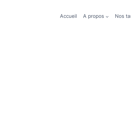
Accueil
A propos
Nos tar