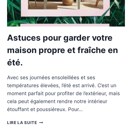
Astuces pour garder votre
maison propre et fraîche en
été.
Avec ses journées ensoleillées et ses
températures élevées, l’été est arrivé. C’est un
moment parfait pour profiter de l’extérieur, mais
cela peut également rendre notre intérieur
étouffant et poussiéreux. Pour…
ASTUCES
LIRE LA SUITE
POUR