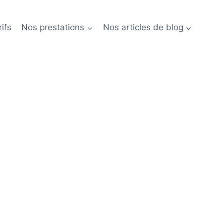
ifs
Nos prestations
Nos articles de blog