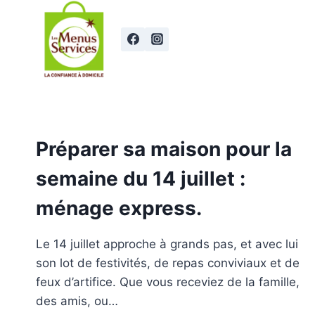
Aller
au
contenu
Préparer sa maison pour la
semaine du 14 juillet :
ménage express.
Le 14 juillet approche à grands pas, et avec lui
son lot de festivités, de repas conviviaux et de
feux d’artifice. Que vous receviez de la famille,
des amis, ou…