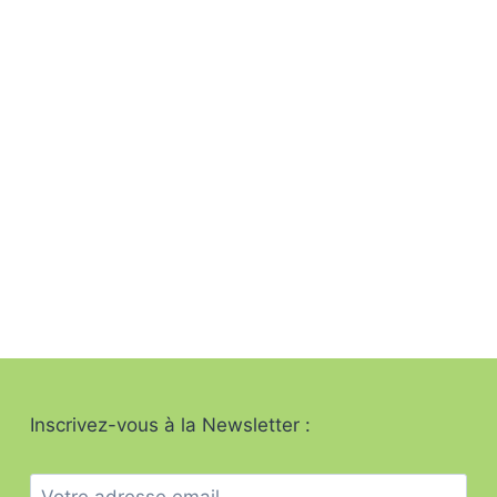
Inscrivez-vous à la Newsletter :