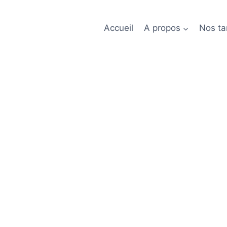
Accueil
A propos
Nos tar