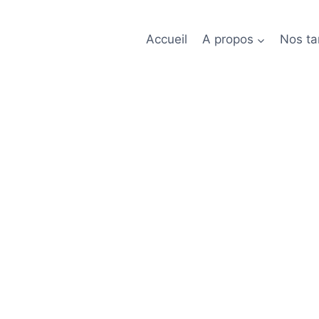
Accueil
A propos
Nos tar