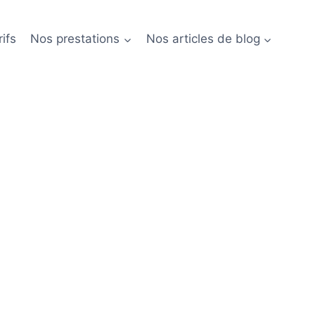
ifs
Nos prestations
Nos articles de blog