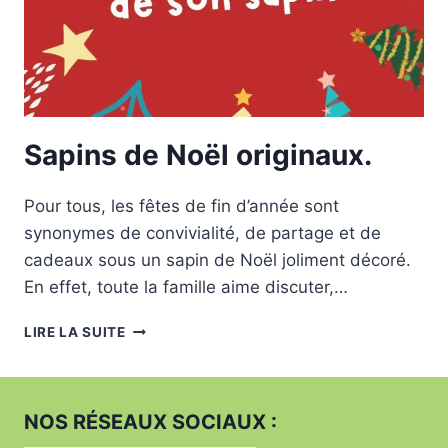
Sapins de Noël originaux.
Pour tous, les fêtes de fin d’année sont
synonymes de convivialité, de partage et de
cadeaux sous un sapin de Noël joliment décoré.
En effet, toute la famille aime discuter,…
SAPINS
LIRE LA SUITE
DE
NOËL
ORIGINAUX.
NOS RÉSEAUX SOCIAUX :