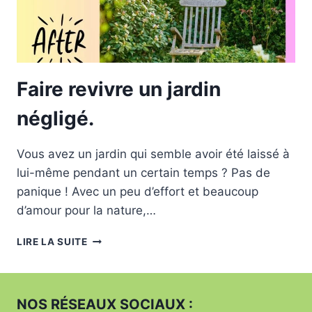
Faire revivre un jardin
négligé.
Vous avez un jardin qui semble avoir été laissé à
lui-même pendant un certain temps ? Pas de
panique ! Avec un peu d’effort et beaucoup
d’amour pour la nature,…
FAIRE
LIRE LA SUITE
REVIVRE
UN
JARDIN
NÉGLIGÉ.
NOS RÉSEAUX SOCIAUX :