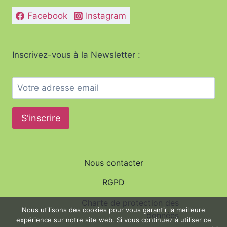
Facebook
Instagram
Inscrivez-vous à la Newsletter :
Nous contacter
RGPD
Charte de protection des
Nous utilisons des cookies pour vous garantir la meilleure
données
expérience sur notre site web. Si vous continuez à utiliser ce