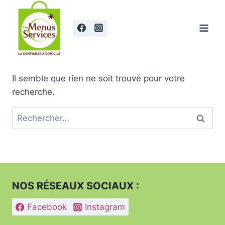
Aller
au
contenu
Il semble que rien ne soit trouvé pour votre
recherche.
Rechercher :
NOS RÉSEAUX SOCIAUX :
Facebook
Instagram