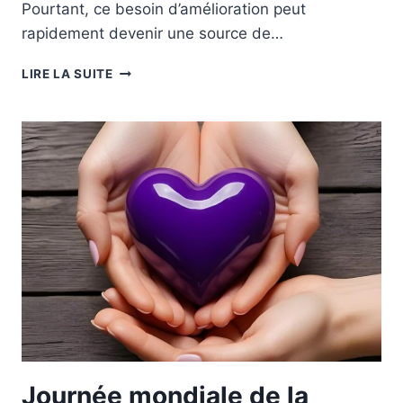
Pourtant, ce besoin d’amélioration peut
rapidement devenir une source de…
BIEN
LIRE LA SUITE
DÉMARRER
L’ANNÉE
SEREINEMENT.
Journée mondiale de la