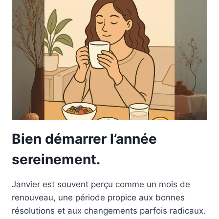
Bien démarrer l’année
sereinement.
Janvier est souvent perçu comme un mois de
renouveau, une période propice aux bonnes
résolutions et aux changements parfois radicaux.