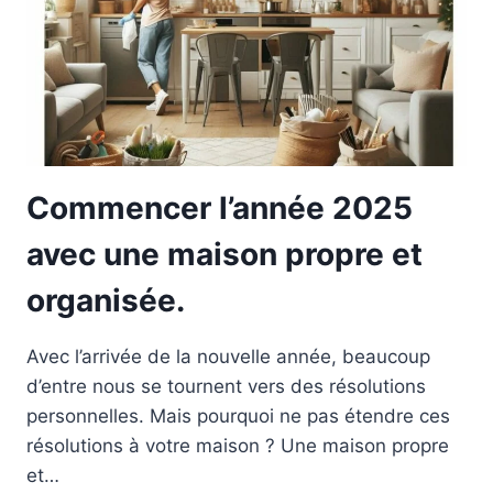
LES
MALADES.
Commencer l’année 2025
avec une maison propre et
organisée.
Avec l’arrivée de la nouvelle année, beaucoup
d’entre nous se tournent vers des résolutions
personnelles. Mais pourquoi ne pas étendre ces
résolutions à votre maison ? Une maison propre
et…