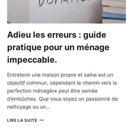
Adieu les erreurs : guide
pratique pour un ménage
impeccable.
Entretenir une maison propre et saine est un
objectif commun, cependant le chemin vers la
perfection ménagère peut être semée
d’embûches. Que vous soyez un passionné de
nettoyage ou un…
ADIEU
LIRE LA SUITE
LES
ERREURS