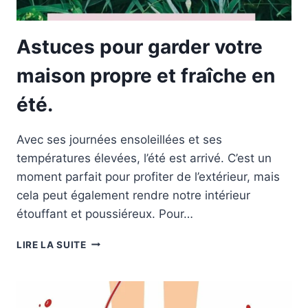
Astuces pour garder votre
maison propre et fraîche en
été.
Avec ses journées ensoleillées et ses
températures élevées, l’été est arrivé. C’est un
moment parfait pour profiter de l’extérieur, mais
cela peut également rendre notre intérieur
étouffant et poussiéreux. Pour…
ASTUCES
LIRE LA SUITE
POUR
GARDER
VOTRE
MAISON