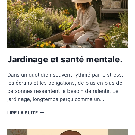
Jardinage et santé mentale.
Dans un quotidien souvent rythmé par le stress,
les écrans et les obligations, de plus en plus de
personnes ressentent le besoin de ralentir. Le
jardinage, longtemps perçu comme un…
JARDINAGE
LIRE LA SUITE
ET
SANTÉ
MENTALE.