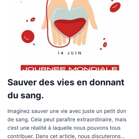
PROPRE
ET
FRAÎCHE
EN
ÉTÉ.
Sauver des vies en donnant
du sang.
Imaginez sauver une vie avec juste un petit don
de sang. Cela peut paraître extraordinaire, mais
c’est une réalité à laquelle nous pouvons tous
contribuer. Dans cet article, nous discuterons…