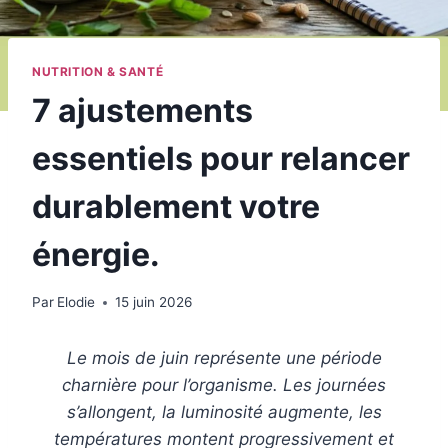
NUTRITION & SANTÉ
7 ajustements
essentiels pour relancer
durablement votre
énergie.
Par
Elodie
15 juin 2026
Le mois de juin représente une période
charnière pour l’organisme. Les journées
s’allongent, la luminosité augmente, les
températures montent progressivement et