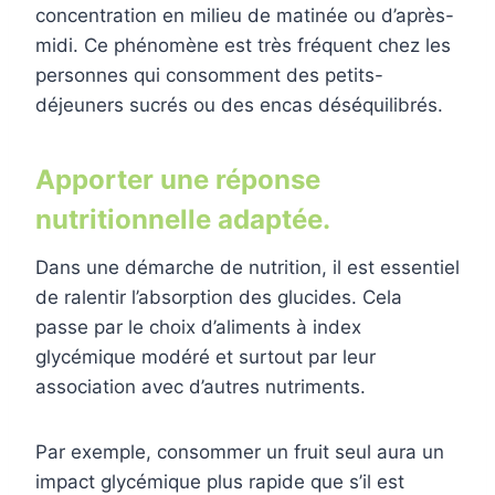
concentration en milieu de matinée ou d’après-
midi. Ce phénomène est très fréquent chez les
personnes qui consomment des petits-
déjeuners sucrés ou des encas déséquilibrés.
Apporter une réponse
nutritionnelle adaptée.
Dans une démarche de nutrition, il est essentiel
de ralentir l’absorption des glucides. Cela
passe par le choix d’aliments à index
glycémique modéré et surtout par leur
association avec d’autres nutriments.
Par exemple, consommer un fruit seul aura un
impact glycémique plus rapide que s’il est