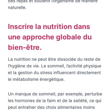
des repas et soutenir l’organisme de manière
naturelle.
Inscrire la nutrition dans
une approche globale du
bien-être.
La nutrition ne peut être dissociée du reste de
l’hygiène de vie. Le sommeil, l’activité physique
et la gestion du stress influencent directement
le métabolisme énergétique.
Un manque de sommeil, par exemple, perturbe
les hormones de la faim et de la satiété, ce qui
peut entraîner des choix alimentaires moins