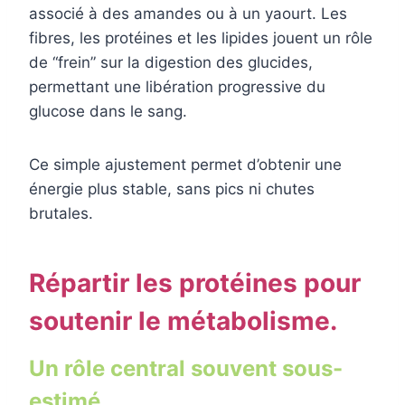
associé à des amandes ou à un yaourt. Les
fibres, les protéines et les lipides jouent un rôle
de “frein” sur la digestion des glucides,
permettant une libération progressive du
glucose dans le sang.
Ce simple ajustement permet d’obtenir une
énergie plus stable, sans pics ni chutes
brutales.
Répartir les protéines pour
soutenir le métabolisme.
Un rôle central souvent sous-
estimé.