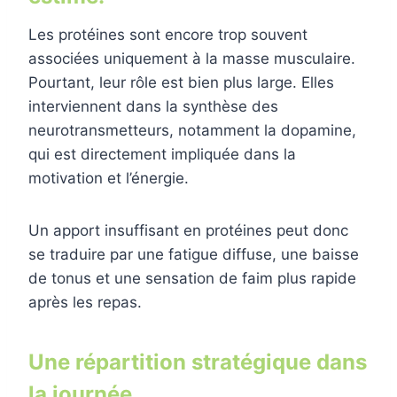
Les protéines sont encore trop souvent
associées uniquement à la masse musculaire.
Pourtant, leur rôle est bien plus large. Elles
interviennent dans la synthèse des
neurotransmetteurs, notamment la dopamine,
qui est directement impliquée dans la
motivation et l’énergie.
Un apport insuffisant en protéines peut donc
se traduire par une fatigue diffuse, une baisse
de tonus et une sensation de faim plus rapide
après les repas.
Une répartition stratégique dans
la journée.