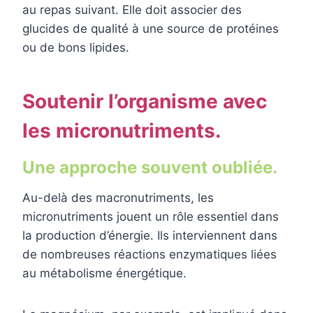
au repas suivant. Elle doit associer des
glucides de qualité à une source de protéines
ou de bons lipides.
Soutenir l’organisme avec
les micronutriments.
Une approche souvent oubliée.
Au-delà des macronutriments, les
micronutriments jouent un rôle essentiel dans
la production d’énergie. Ils interviennent dans
de nombreuses réactions enzymatiques liées
au métabolisme énergétique.