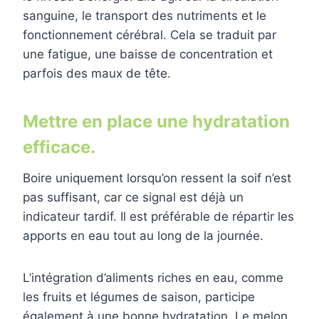
sanguine, le transport des nutriments et le
fonctionnement cérébral. Cela se traduit par
une fatigue, une baisse de concentration et
parfois des maux de tête.
Mettre en place une hydratation
efficace.
Boire uniquement lorsqu’on ressent la soif n’est
pas suffisant, car ce signal est déjà un
indicateur tardif. Il est préférable de répartir les
apports en eau tout au long de la journée.
L’intégration d’aliments riches en eau, comme
les fruits et légumes de saison, participe
également à une bonne hydratation. Le melon,