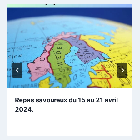
Repas savoureux du 15 au 21 avril
2024.