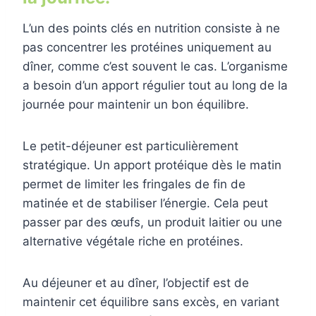
L’un des points clés en nutrition consiste à ne
pas concentrer les protéines uniquement au
dîner, comme c’est souvent le cas. L’organisme
a besoin d’un apport régulier tout au long de la
journée pour maintenir un bon équilibre.
Le petit-déjeuner est particulièrement
stratégique. Un apport protéique dès le matin
permet de limiter les fringales de fin de
matinée et de stabiliser l’énergie. Cela peut
passer par des œufs, un produit laitier ou une
alternative végétale riche en protéines.
Au déjeuner et au dîner, l’objectif est de
maintenir cet équilibre sans excès, en variant