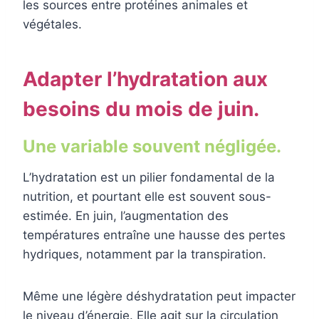
les sources entre protéines animales et
végétales.
Adapter l’hydratation aux
besoins du mois de juin.
Une variable souvent négligée.
L’hydratation est un pilier fondamental de la
nutrition, et pourtant elle est souvent sous-
estimée. En juin, l’augmentation des
températures entraîne une hausse des pertes
hydriques, notamment par la transpiration.
Même une légère déshydratation peut impacter
le niveau d’énergie. Elle agit sur la circulation