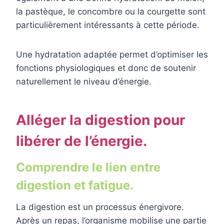
la pastèque, le concombre ou la courgette sont
particulièrement intéressants à cette période.
Une hydratation adaptée permet d’optimiser les
fonctions physiologiques et donc de soutenir
naturellement le niveau d’énergie.
Alléger la digestion pour
libérer de l’énergie.
Comprendre le lien entre
digestion et fatigue.
La digestion est un processus énergivore.
Après un repas, l’organisme mobilise une partie