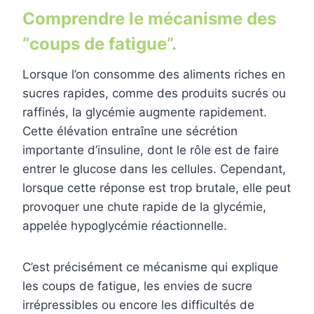
Comprendre le mécanisme des
“coups de fatigue”.
Lorsque l’on consomme des aliments riches en
sucres rapides, comme des produits sucrés ou
raffinés, la glycémie augmente rapidement.
Cette élévation entraîne une sécrétion
importante d’insuline, dont le rôle est de faire
entrer le glucose dans les cellules. Cependant,
lorsque cette réponse est trop brutale, elle peut
provoquer une chute rapide de la glycémie,
appelée hypoglycémie réactionnelle.
C’est précisément ce mécanisme qui explique
les coups de fatigue, les envies de sucre
irrépressibles ou encore les difficultés de