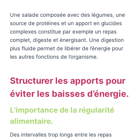
Une salade composée avec des légumes, une
source de protéines et un apport en glucides
complexes constitue par exemple un repas
complet, digeste et énergisant. Une digestion
plus fluide permet de libérer de l’énergie pour
les autres fonctions de l’organisme.
Structurer les apports pour
éviter les baisses d’énergie.
L’importance de la régularité
alimentaire.
Des intervalles trop longs entre les repas