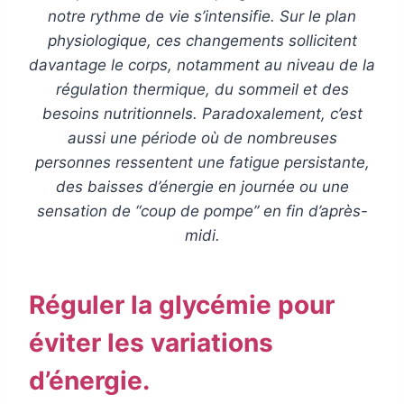
notre rythme de vie s’intensifie. Sur le plan
physiologique, ces changements sollicitent
davantage le corps, notamment au niveau de la
régulation thermique, du sommeil et des
besoins nutritionnels. Paradoxalement, c’est
aussi une période où de nombreuses
personnes ressentent une fatigue persistante,
des baisses d’énergie en journée ou une
sensation de “coup de pompe” en fin d’après-
midi.
Réguler la glycémie pour
éviter les variations
d’énergie.