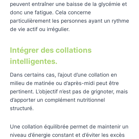
peuvent entraîner une baisse de la glycémie et
donc une fatigue. Cela concerne
particulièrement les personnes ayant un rythme
de vie actif ou irrégulier.
Intégrer des collations
intelligentes.
Dans certains cas, l’ajout d’une collation en
milieu de matinée ou d’après-midi peut être
pertinent. L’objectif n’est pas de grignoter, mais
d’apporter un complément nutritionnel
structuré.
Une collation équilibrée permet de maintenir un
niveau d’énergie constant et d’éviter les excès