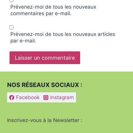
Prévenez-moi de tous les nouveaux
commentaires par e-mail.
Prévenez-moi de tous les nouveaux articles
par e-mail.
NOS RÉSEAUX SOCIAUX :
Facebook
Instagram
Inscrivez-vous à la Newsletter :