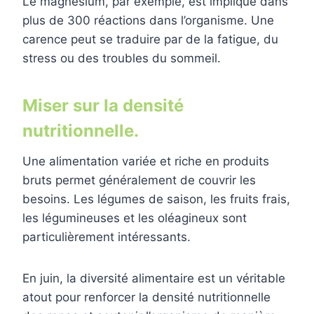
Le magnésium, par exemple, est impliqué dans
plus de 300 réactions dans l’organisme. Une
carence peut se traduire par de la fatigue, du
stress ou des troubles du sommeil.
Miser sur la densité
nutritionnelle.
Une alimentation variée et riche en produits
bruts permet généralement de couvrir les
besoins. Les légumes de saison, les fruits frais,
les légumineuses et les oléagineux sont
particulièrement intéressants.
En juin, la diversité alimentaire est un véritable
atout pour renforcer la densité nutritionnelle