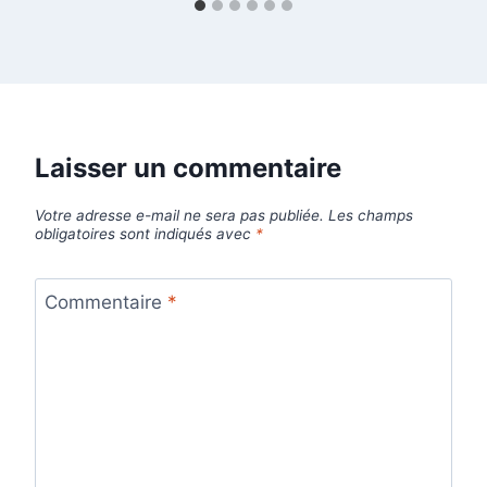
Laisser un commentaire
Votre adresse e-mail ne sera pas publiée.
Les champs
obligatoires sont indiqués avec
*
Commentaire
*