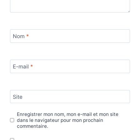
Nom
*
E-mail
*
Site
Enregistrer mon nom, mon e-mail et mon site
dans le navigateur pour mon prochain
commentaire.