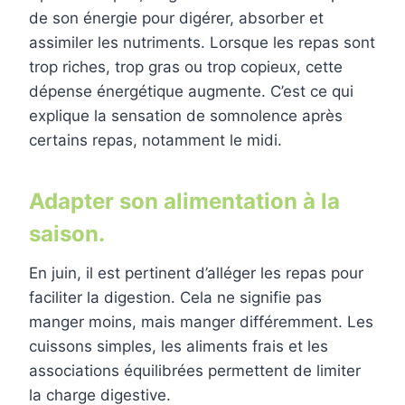
de son énergie pour digérer, absorber et
assimiler les nutriments. Lorsque les repas sont
trop riches, trop gras ou trop copieux, cette
dépense énergétique augmente. C’est ce qui
explique la sensation de somnolence après
certains repas, notamment le midi.
Adapter son alimentation à la
saison.
En juin, il est pertinent d’alléger les repas pour
faciliter la digestion. Cela ne signifie pas
manger moins, mais manger différemment. Les
cuissons simples, les aliments frais et les
associations équilibrées permettent de limiter
la charge digestive.