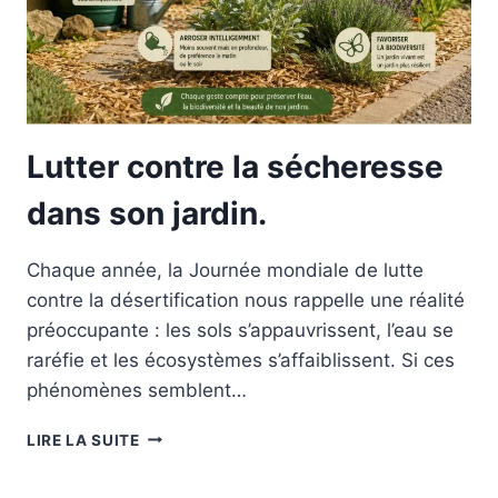
Lutter contre la sécheresse
dans son jardin.
Chaque année, la Journée mondiale de lutte
contre la désertification nous rappelle une réalité
préoccupante : les sols s’appauvrissent, l’eau se
raréfie et les écosystèmes s’affaiblissent. Si ces
phénomènes semblent…
LUTTER
LIRE LA SUITE
CONTRE
LA