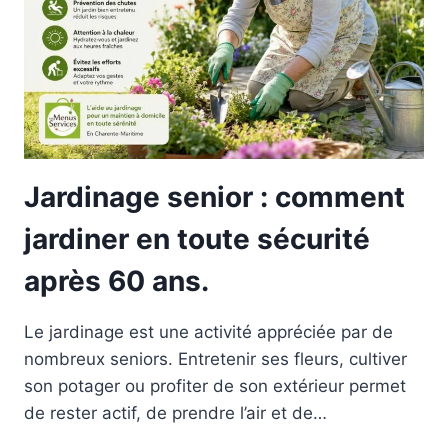
MOINS
DE
RESSOURCES.
Jardinage senior : comment
jardiner en toute sécurité
après 60 ans.
Le jardinage est une activité appréciée par de
nombreux seniors. Entretenir ses fleurs, cultiver
son potager ou profiter de son extérieur permet
de rester actif, de prendre l’air et de…