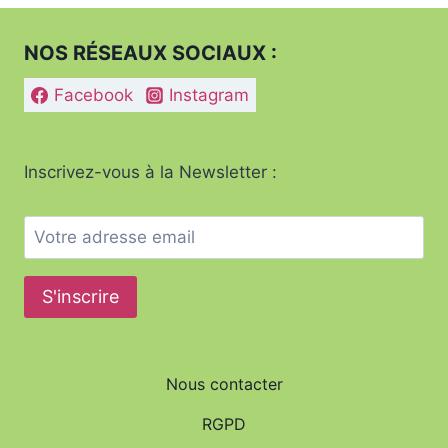
ÉNERGIE.
page
NOS RÉSEAUX SOCIAUX :
Facebook
Instagram
Inscrivez-vous à la Newsletter :
Nous contacter
RGPD