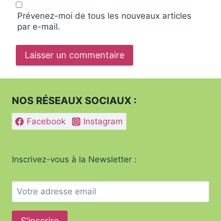
Prévenez-moi de tous les nouveaux articles
par e-mail.
NOS RÉSEAUX SOCIAUX :
Facebook
Instagram
Inscrivez-vous à la Newsletter :