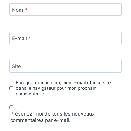
Nom
*
E-mail
*
Site
Enregistrer mon nom, mon e-mail et mon site
dans le navigateur pour mon prochain
commentaire.
Prévenez-moi de tous les nouveaux
commentaires par e-mail.