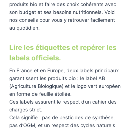
produits bio et faire des choix cohérents avec
son budget et ses besoins nutritionnels. Voici
nos conseils pour vous y retrouver facilement
au quotidien.
Lire les étiquettes et repérer les
labels officiels.
En France et en Europe, deux labels principaux
garantissent les produits bio : le label AB
(Agriculture Biologique) et le logo vert européen
en forme de feuille étoilée.
Ces labels assurent le respect d’un cahier des
charges strict.
Cela signifie : pas de pesticides de synthèse,
pas d’OGM, et un respect des cycles naturels