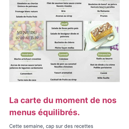
La carte du moment de nos
menus équilibrés.
Cette semaine, cap sur des recettes