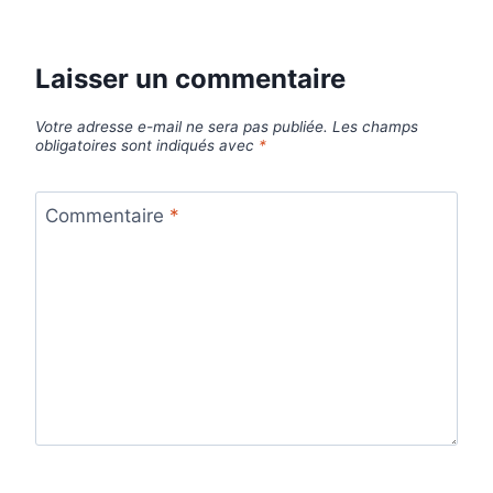
Laisser un commentaire
Votre adresse e-mail ne sera pas publiée.
Les champs
obligatoires sont indiqués avec
*
Commentaire
*