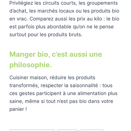
Privilégiez les circuits courts, les groupements
d’achat, les marchés locaux ou les produits bio
en vrac. Comparez aussi les prix au kilo : le bio
est parfois plus abordable qu’on ne le pense
surtout pour les produits bruts.
Manger bio, c’est aussi une
philosophie.
Cuisiner maison, réduire les produits
transformés, respecter la saisonnalité : tous
ces gestes participent à une alimentation plus
saine, même si tout n’est pas bio dans votre
panier !
Étiquettes