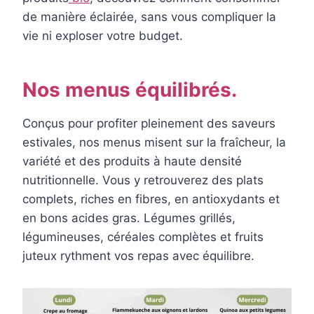
de manière éclairée, sans vous compliquer la
vie ni exploser votre budget.
Nos menus équilibrés.
Conçus pour profiter pleinement des saveurs
estivales, nos menus misent sur la fraîcheur, la
variété et des produits à haute densité
nutritionnelle. Vous y retrouverez des plats
complets, riches en fibres, en antioxydants et
en bons acides gras. Légumes grillés,
légumineuses, céréales complètes et fruits
juteux rythment vos repas avec équilibre.