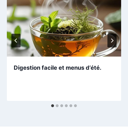
Digestion facile et menus d’été.