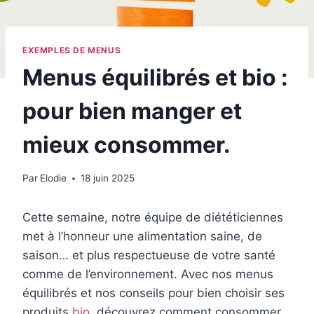
EXEMPLES DE MENUS
Menus équilibrés et bio :
pour bien manger et
mieux consommer.
Par
Elodie
18 juin 2025
Cette semaine, notre équipe de diététiciennes
met à l’honneur une alimentation saine, de
saison… et plus respectueuse de votre santé
comme de l’environnement. Avec nos menus
équilibrés et nos conseils pour bien choisir ses
produits
bio
, découvrez comment consommer