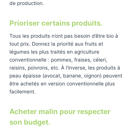
de production.
Prioriser certains produits.
Tous les produits n’ont pas besoin d’être bio à
tout prix. Donnez la priorité aux fruits et
légumes les plus traités en agriculture
conventionnelle : pommes, fraises, céleri,
raisins, poivrons, etc. À l’inverse, les produits à
peau épaisse (avocat, banane, oignon) peuvent
être achetés en version conventionnelle plus
facilement.
Acheter malin pour respecter
son budget.