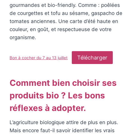
gourmandes et bio-friendly. Comme : poêlées
de courgettes et tofu au sésame, gaspacho de
tomates anciennes. Une carte d’été haute en
couleur, en goût, et respectueuse de votre
organisme.
Télécharger
Bon à cocher du 7 au 13 juillet
Comment bien choisir ses
produits bio ? Les bons
réflexes à adopter.
L’agriculture biologique attire de plus en plus.
Mais encore faut-il savoir identifier les vrais