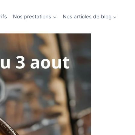
ifs
Nos prestations
Nos articles de blog