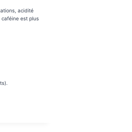
ations, acidité
 caféine est plus
ts).