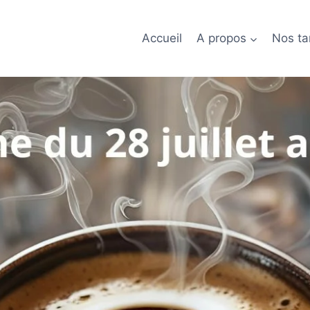
Accueil
A propos
Nos tar