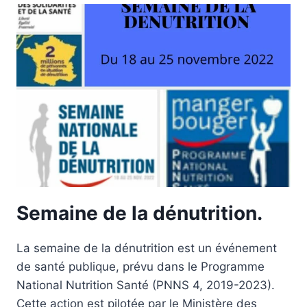
DÉNUTRITION
DU
7
AU
14
NOVEMBRE
2023.
Semaine de la dénutrition.
La semaine de la dénutrition est un événement
de santé publique, prévu dans le Programme
National Nutrition Santé (PNNS 4, 2019-2023).
Cette action est pilotée par le Ministère des