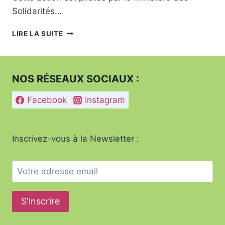
Solidarités…
SEMAINE
LIRE LA SUITE
DE
LA
DÉNUTRITION.
NOS RÉSEAUX SOCIAUX :
Facebook
Instagram
Inscrivez-vous à la Newsletter :