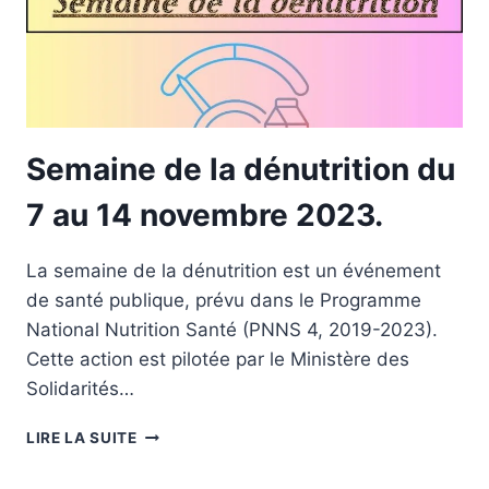
Semaine de la dénutrition du
7 au 14 novembre 2023.
La semaine de la dénutrition est un événement
de santé publique, prévu dans le Programme
National Nutrition Santé (PNNS 4, 2019-2023).
Cette action est pilotée par le Ministère des
Solidarités…
SEMAINE
LIRE LA SUITE
DE
LA