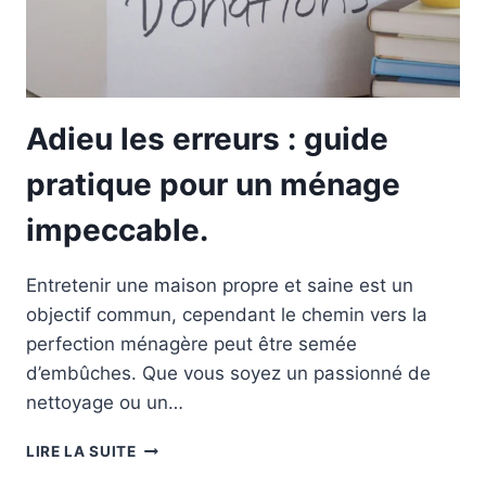
Adieu les erreurs : guide
pratique pour un ménage
impeccable.
Entretenir une maison propre et saine est un
objectif commun, cependant le chemin vers la
perfection ménagère peut être semée
d’embûches. Que vous soyez un passionné de
nettoyage ou un…
ADIEU
LIRE LA SUITE
LES