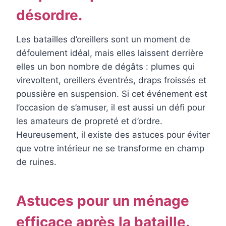
désordre.
Les batailles d’oreillers sont un moment de
défoulement idéal, mais elles laissent derrière
elles un bon nombre de dégâts : plumes qui
virevoltent, oreillers éventrés, draps froissés et
poussière en suspension. Si cet événement est
l’occasion de s’amuser, il est aussi un défi pour
les amateurs de propreté et d’ordre.
Heureusement, il existe des astuces pour éviter
que votre intérieur ne se transforme en champ
de ruines.
Astuces pour un ménage
efficace après la bataille.