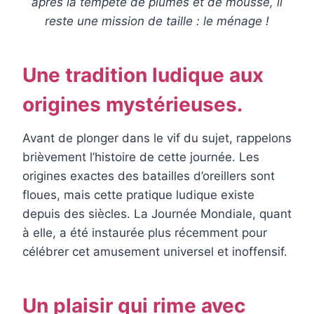
après la tempête de plumes et de mousse, il
reste une mission de taille : le ménage !
Une tradition ludique aux
origines mystérieuses.
Avant de plonger dans le vif du sujet, rappelons
brièvement l’histoire de cette journée. Les
origines exactes des batailles d’oreillers sont
floues, mais cette pratique ludique existe
depuis des siècles. La Journée Mondiale, quant
à elle, a été instaurée plus récemment pour
célébrer cet amusement universel et inoffensif.
Un plaisir qui rime avec