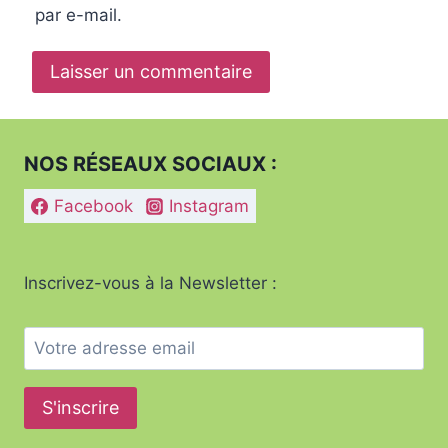
par e-mail.
NOS RÉSEAUX SOCIAUX :
Facebook
Instagram
Inscrivez-vous à la Newsletter :