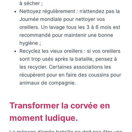
à sécher ;
Nettoyez régulièrement : n’attendez pas la
Journée mondiale pour nettoyer vos
oreillers. Un lavage tous les 3 à 6 mois est
recommandé pour maintenir une bonne
hygiène ;
Recyclez les vieux oreillers : si vos oreillers
sont trop usés après la bataille, pensez à
les recycler. Certaines associations les
récupèrent pour en faire des coussins pour
animaux de compagnie.
Transformer la corvée en
moment ludique.