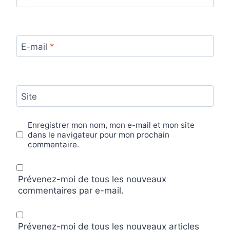
E-mail
*
Site
Enregistrer mon nom, mon e-mail et mon site
dans le navigateur pour mon prochain
commentaire.
Prévenez-moi de tous les nouveaux
commentaires par e-mail.
Prévenez-moi de tous les nouveaux articles