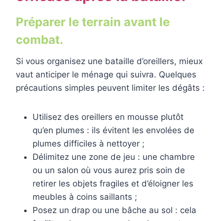
Préparer le terrain avant le
combat.
Si vous organisez une bataille d’oreillers, mieux
vaut anticiper le ménage qui suivra. Quelques
précautions simples peuvent limiter les dégâts :
Utilisez des oreillers en mousse plutôt
qu’en plumes : ils évitent les envolées de
plumes difficiles à nettoyer ;
Délimitez une zone de jeu : une chambre
ou un salon où vous aurez pris soin de
retirer les objets fragiles et d’éloigner les
meubles à coins saillants ;
Posez un drap ou une bâche au sol : cela