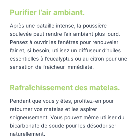
Purifier l’air ambiant.
Après une bataille intense, la poussière
soulevée peut rendre l’air ambiant plus lourd.
Pensez à ouvrir les fenêtres pour renouveler
l’air et, si besoin, utilisez un diffuseur d’huiles
essentielles à l’eucalyptus ou au citron pour une
sensation de fraîcheur immédiate.
Rafraîchissement des matelas.
Pendant que vous y êtes, profitez-en pour
retourner vos matelas et les aspirer
soigneusement. Vous pouvez même utiliser du
bicarbonate de soude pour les désodoriser
naturellement.