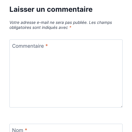
Laisser un commentaire
Votre adresse e-mail ne sera pas publiée.
Les champs
obligatoires sont indiqués avec
*
Commentaire
*
Nom
*