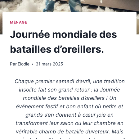
MÉNAGE
Journée mondiale des
batailles d’oreillers.
Par
Elodie
31 mars 2025
Chaque premier samedi d’avril, une tradition
insolite fait son grand retour : la Journée
mondiale des batailles d’oreillers ! Un
événement festif et bon enfant où petits et
grands s’en donnent à cœur joie en
transformant leur salon ou leur chambre en
véritable champ de bataille duveteux. Mais