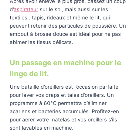
Après avoir enlevé le plus gros, passez un coup
d’
aspirateur
sur le sol, mais aussi sur les
textiles : tapis, rideaux et même le lit, qui
peuvent retenir des particules de poussière. Un
embout à brosse douce est idéal pour ne pas
abîmer les tissus délicats.
Un passage en machine pour le
linge de lit.
Une bataille d’oreillers est l’occasion parfaite
pour laver vos draps et taies d’oreillers. Un
programme à 60°C permettra d’éliminer
acariens et bactéries accumulés. Profitez-en
pour aérer votre matelas et vos oreillers s’ils
sont lavables en machine.