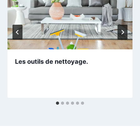
Les outils de nettoyage.