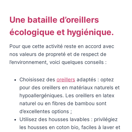
Une bataille d’oreillers
écologique et hygiénique.
Pour que cette activité reste en accord avec
nos valeurs de propreté et de respect de
l’environnement, voici quelques conseils :
Choisissez des
oreillers
adaptés : optez
pour des oreillers en matériaux naturels et
hypoallergéniques. Les oreillers en latex
naturel ou en fibres de bambou sont
d’excellentes options ;
Utilisez des housses lavables : privilégiez
les housses en coton bio, faciles à laver et