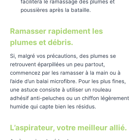
facilitera le ramassage des plumes et
poussières après la bataille.
Ramasser rapidement les
plumes et débris.
Si, malgré vos précautions, des plumes se
retrouvent éparpillées un peu partout,
commencez par les ramasser à la main ou à
l’aide d’un balai microfibre. Pour les plus fines,
une astuce consiste à utiliser un rouleau
adhésif anti-peluches ou un chiffon légèrement
humide qui capte bien les résidus.
L’aspirateur, votre meilleur allié.