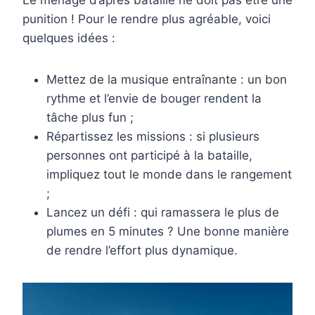
Le ménage d’après bataille ne doit pas être une
punition ! Pour le rendre plus agréable, voici
quelques idées :
Mettez de la musique entraînante : un bon
rythme et l’envie de bouger rendent la
tâche plus fun ;
Répartissez les missions : si plusieurs
personnes ont participé à la bataille,
impliquez tout le monde dans le rangement
;
Lancez un défi : qui ramassera le plus de
plumes en 5 minutes ? Une bonne manière
de rendre l’effort plus dynamique.