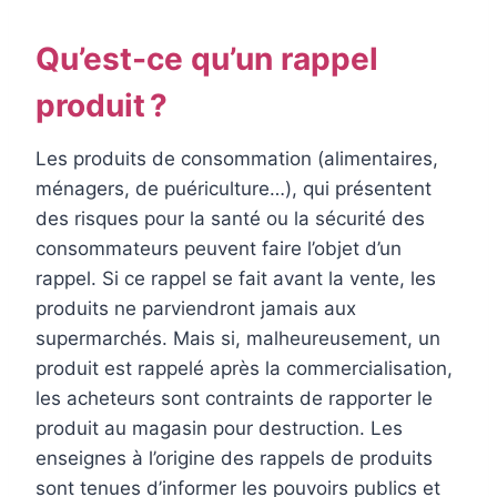
Qu’est-ce qu’un rappel
produit ?
Les produits de consommation (alimentaires,
ménagers, de puériculture…), qui présentent
des risques pour la santé ou la sécurité des
consommateurs peuvent faire l’objet d’un
rappel. Si ce rappel se fait avant la vente, les
produits ne parviendront jamais aux
supermarchés. Mais si, malheureusement, un
produit est rappelé après la commercialisation,
les acheteurs sont contraints de rapporter le
produit au magasin pour destruction. Les
enseignes à l’origine des rappels de produits
sont tenues d’informer les pouvoirs publics et