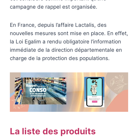
campagne de rappel est organisée.
En France, depuis l’affaire Lactalis, des
nouvelles mesures sont mise en place. En effet,
la Loi Egalim a rendu obligatoire l’information
immédiate de la direction départementale en
charge de la protection des populations.
La liste des produits