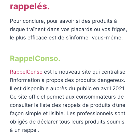
rappelés.
Pour conclure, pour savoir si des produits à
risque traînent dans vos placards ou vos frigos,
le plus efficace est de s’informer vous-même.
RappelConso.
RappelConso
est le nouveau site qui centralise
l’information à propos des produits dangereux.
Il est disponible auprès du public en avril 2021.
Ce site officiel permet aux consommateurs de
consulter la liste des rappels de produits d’une
façon simple et lisible. Les professionnels sont
obligés de déclarer tous leurs produits soumis
à un rappel.