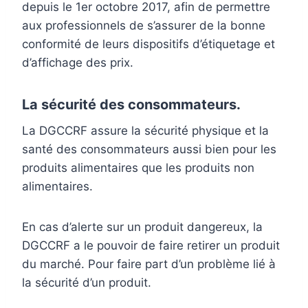
depuis le 1er octobre 2017, afin de permettre
aux professionnels de s’assurer de la bonne
conformité de leurs dispositifs d’étiquetage et
d’affichage des prix.
La sécurité des consommateurs.
La DGCCRF assure la sécurité physique et la
santé des consommateurs aussi bien pour les
produits alimentaires que les produits non
alimentaires.
En cas d’alerte sur un produit dangereux, la
DGCCRF a le pouvoir de faire retirer un produit
du marché. Pour faire part d’un problème lié à
la sécurité d’un produit.