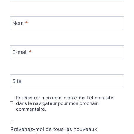
Nom
*
E-mail
*
Site
Enregistrer mon nom, mon e-mail et mon site
dans le navigateur pour mon prochain
commentaire.
Prévenez-moi de tous les nouveaux