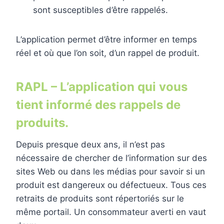
sont susceptibles d’être rappelés.
L’application permet d’être informer en temps
réel et où que l’on soit, d’un rappel de produit.
RAPL – L’application qui vous
tient informé des rappels de
produits.
Depuis presque deux ans, il n’est pas
nécessaire de chercher de l’information sur des
sites Web ou dans les médias pour savoir si un
produit est dangereux ou défectueux. Tous ces
retraits de produits sont répertoriés sur le
même portail. Un consommateur averti en vaut