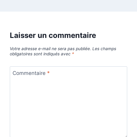
Laisser un commentaire
Votre adresse e-mail ne sera pas publiée.
Les champs
obligatoires sont indiqués avec
*
Commentaire
*