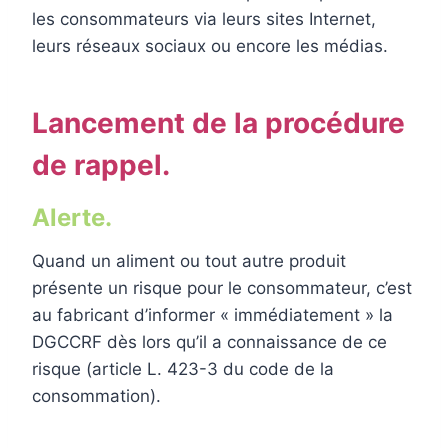
les consommateurs via leurs sites Internet,
leurs réseaux sociaux ou encore les médias.
Lancement de la procédure
de rappel.
Alerte.
Quand un aliment ou tout autre produit
présente un risque pour le consommateur, c’est
au fabricant d’informer « immédiatement » la
DGCCRF dès lors qu’il a connaissance de ce
risque (article L. 423-3 du code de la
consommation).