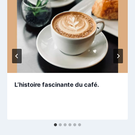
L’histoire fascinante du café.