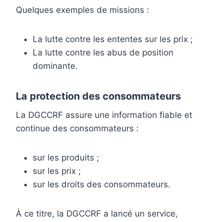
Quelques exemples de missions :
La lutte contre les ententes sur les prix ;
La lutte contre les abus de position
dominante.
La protection des consommateurs
La DGCCRF assure une information fiable et
continue des consommateurs :
sur les produits ;
sur les prix ;
sur les droits des consommateurs.
À ce titre, la DGCCRF a lancé un service,