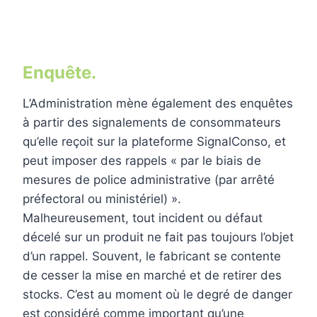
Enquête.
L’Administration mène également des enquêtes
à partir des signalements de consommateurs
qu’elle reçoit sur la plateforme SignalConso, et
peut imposer des rappels « par le biais de
mesures de police administrative (par arrêté
préfectoral ou ministériel) ».
Malheureusement, tout incident ou défaut
décelé sur un produit ne fait pas toujours l’objet
d’un rappel. Souvent, le fabricant se contente
de cesser la mise en marché et de retirer des
stocks. C’est au moment où le degré de danger
est considéré comme important qu’une