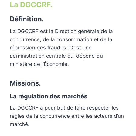
La DGCCRF.
Définition.
La DGCCRF est la Direction générale de la
concurrence, de la consommation et de la
répression des fraudes. C’est une
administration centrale qui dépend du
ministère de l’Économie.
Missions.
La régulation des marchés
La DGCCRF a pour but de faire respecter les
règles de la concurrence entre les acteurs d’un
marché.