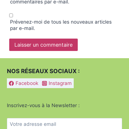
commentaires par e-mail.
Prévenez-moi de tous les nouveaux articles
par e-mail.
NOS RÉSEAUX SOCIAUX :
Facebook
Instagram
Inscrivez-vous à la Newsletter :