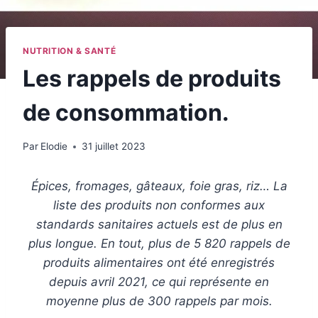
NUTRITION & SANTÉ
Les rappels de produits
de consommation.
Par
Elodie
31 juillet 2023
Épices, fromages, gâteaux, foie gras, riz… La
liste des produits non conformes aux
standards sanitaires actuels est de plus en
plus longue. En tout, plus de 5 820 rappels de
produits alimentaires ont été enregistrés
depuis avril 2021, ce qui représente en
moyenne plus de 300 rappels par mois.