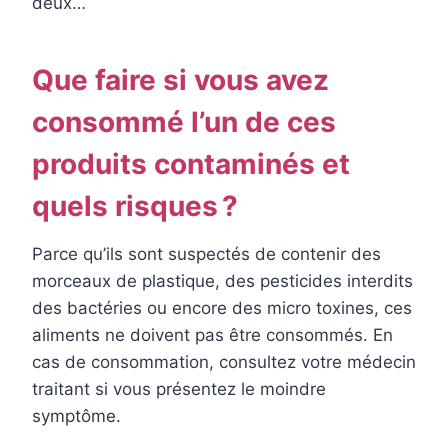
deux…
Que faire si vous avez
consommé l’un de ces
produits contaminés et
quels risques ?
Parce qu’ils sont suspectés de contenir des
morceaux de plastique, des pesticides interdits
des bactéries ou encore des micro toxines, ces
aliments ne doivent pas être consommés. En
cas de consommation, consultez votre médecin
traitant si vous présentez le moindre
symptôme.