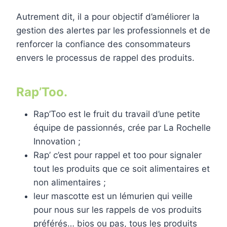
Autrement dit, il a pour objectif d’améliorer la
gestion des alertes par les professionnels et de
renforcer la confiance des consommateurs
envers le processus de rappel des produits.
Rap’Too.
Rap’Too est le fruit du travail d’une petite
équipe de passionnés, crée par La Rochelle
Innovation ;
Rap’ c’est pour rappel et too pour signaler
tout les produits que ce soit alimentaires et
non alimentaires ;
leur mascotte est un lémurien qui veille
pour nous sur les rappels de vos produits
préférés… bios ou pas, tous les produits