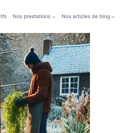
ifs
Nos prestations
Nos articles de blog