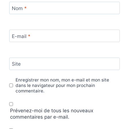
Nom
*
E-mail
*
Site
Enregistrer mon nom, mon e-mail et mon site
dans le navigateur pour mon prochain
commentaire.
Prévenez-moi de tous les nouveaux
commentaires par e-mail.