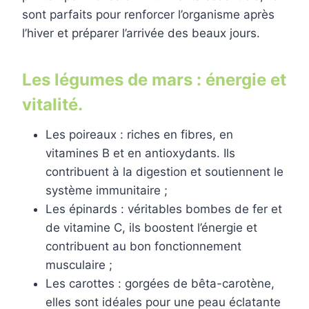
sont parfaits pour renforcer l’organisme après
l’hiver et préparer l’arrivée des beaux jours.
Les légumes de mars : énergie et
vitalité.
Les poireaux : riches en fibres, en
vitamines B et en antioxydants. Ils
contribuent à la digestion et soutiennent le
système immunitaire ;
Les épinards : véritables bombes de fer et
de vitamine C, ils boostent l’énergie et
contribuent au bon fonctionnement
musculaire ;
Les carottes : gorgées de bêta-carotène,
elles sont idéales pour une peau éclatante