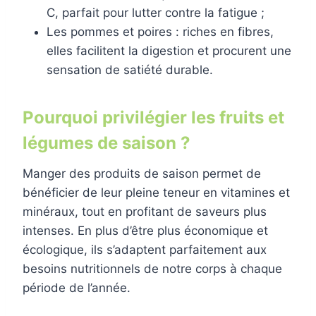
C, parfait pour lutter contre la fatigue ;
Les pommes et poires : riches en fibres,
elles facilitent la digestion et procurent une
sensation de satiété durable.
Pourquoi privilégier les fruits et
légumes de saison ?
Manger des produits de saison permet de
bénéficier de leur pleine teneur en vitamines et
minéraux, tout en profitant de saveurs plus
intenses. En plus d’être plus économique et
écologique, ils s’adaptent parfaitement aux
besoins nutritionnels de notre corps à chaque
période de l’année.