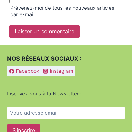
Prévenez-moi de tous les nouveaux articles
par e-mail.
NOS RÉSEAUX SOCIAUX :
Facebook
Instagram
Inscrivez-vous à la Newsletter :