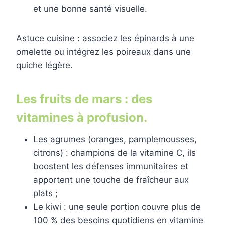
et une bonne santé visuelle.
Astuce cuisine : associez les épinards à une
omelette ou intégrez les poireaux dans une
quiche légère.
Les fruits de mars : des
vitamines à profusion.
Les agrumes (oranges, pamplemousses,
citrons) : champions de la vitamine C, ils
boostent les défenses immunitaires et
apportent une touche de fraîcheur aux
plats ;
Le kiwi : une seule portion couvre plus de
100 % des besoins quotidiens en vitamine