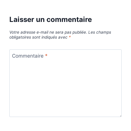
Laisser un commentaire
Votre adresse e-mail ne sera pas publiée.
Les champs
obligatoires sont indiqués avec
*
Commentaire
*