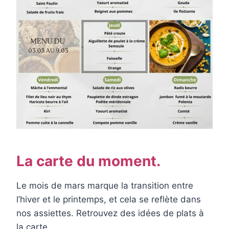
La carte du moment.
Le mois de mars marque la transition entre
l’hiver et le printemps, et cela se reflète dans
nos assiettes. Retrouvez des idées de plats à
la carte.