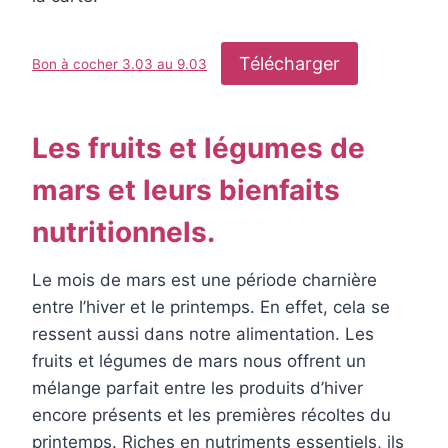
Télécharger
Bon à cocher 3.03 au 9.03
Les fruits et légumes de
mars et leurs bienfaits
nutritionnels.
Le mois de mars est une période charnière
entre l’hiver et le printemps. En effet, cela se
ressent aussi dans notre alimentation. Les
fruits et légumes de mars nous offrent un
mélange parfait entre les produits d’hiver
encore présents et les premières récoltes du
printemps. Riches en nutriments essentiels, ils