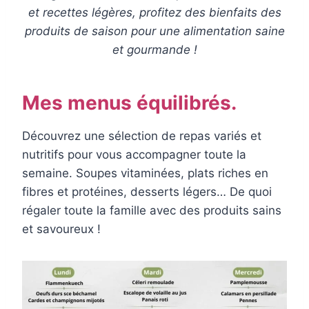
et recettes légères, profitez des bienfaits des
produits de saison pour une alimentation saine
et gourmande !
Mes menus équilibrés.
Découvrez une sélection de repas variés et
nutritifs pour vous accompagner toute la
semaine. Soupes vitaminées, plats riches en
fibres et protéines, desserts légers… De quoi
régaler toute la famille avec des produits sains
et savoureux !