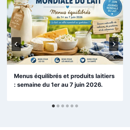
Menus équilibrés et produits laitiers
: semaine du 1er au 7 juin 2026.