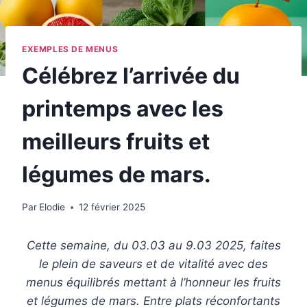
EXEMPLES DE MENUS
Célébrez l’arrivée du
printemps avec les
meilleurs fruits et
légumes de mars.
Par
Elodie
12 février 2025
Cette semaine, du 03.03 au 9.03 2025, faites
le plein de saveurs et de vitalité avec des
menus équilibrés mettant à l’honneur les fruits
et légumes de mars. Entre plats réconfortants