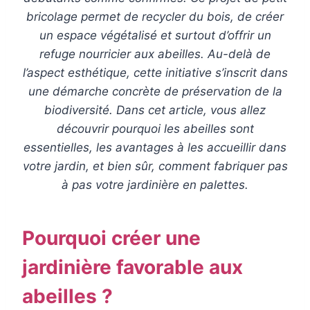
bricolage permet de recycler du bois, de créer
un espace végétalisé et surtout d’offrir un
refuge nourricier aux abeilles. Au-delà de
l’aspect esthétique, cette initiative s’inscrit dans
une démarche concrète de préservation de la
biodiversité. Dans cet article, vous allez
découvrir pourquoi les abeilles sont
essentielles, les avantages à les accueillir dans
votre jardin, et bien sûr, comment fabriquer pas
à pas votre jardinière en palettes.
Pourquoi créer une
jardinière favorable aux
abeilles ?