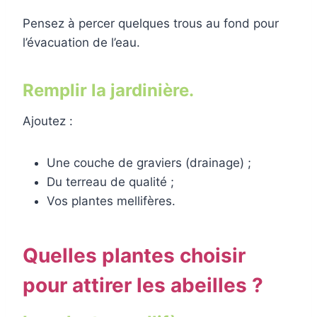
Pensez à percer quelques trous au fond pour
l’évacuation de l’eau.
Remplir la jardinière.
Ajoutez :
Une couche de graviers (drainage) ;
Du terreau de qualité ;
Vos plantes mellifères.
Quelles plantes choisir
pour attirer les abeilles ?