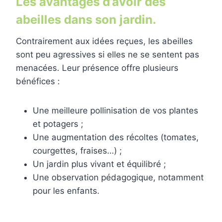
Les avantages d’avoir des
abeilles dans son jardin.
Contrairement aux idées reçues, les abeilles
sont peu agressives si elles ne se sentent pas
menacées. Leur présence offre plusieurs
bénéfices :
Une meilleure pollinisation de vos plantes
et potagers ;
Une augmentation des récoltes (tomates,
courgettes, fraises…) ;
Un jardin plus vivant et équilibré ;
Une observation pédagogique, notamment
pour les enfants.