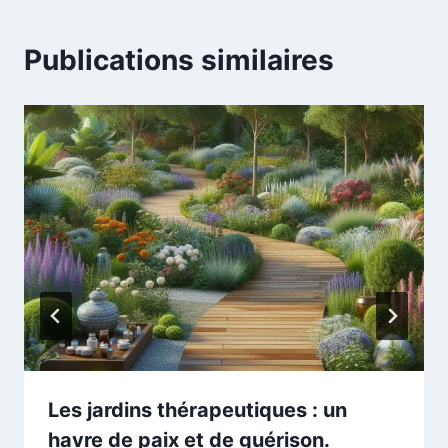
Publications similaires
Les jardins thérapeutiques : un
havre de paix et de guérison.