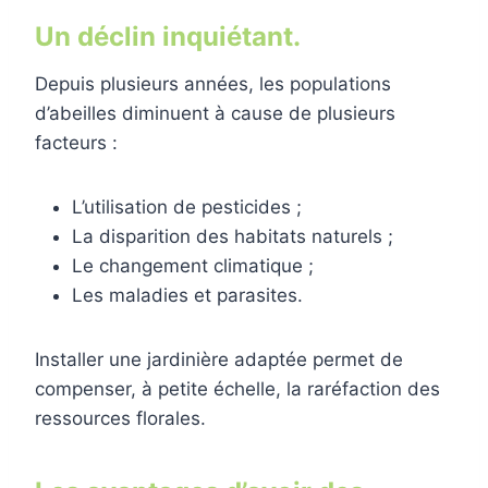
Un déclin inquiétant.
Depuis plusieurs années, les populations
d’abeilles diminuent à cause de plusieurs
facteurs :
L’utilisation de pesticides ;
La disparition des habitats naturels ;
Le changement climatique ;
Les maladies et parasites.
Installer une jardinière adaptée permet de
compenser, à petite échelle, la raréfaction des
ressources florales.