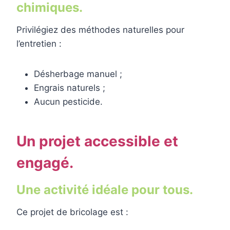
chimiques.
Privilégiez des méthodes naturelles pour
l’entretien :
Désherbage manuel ;
Engrais naturels ;
Aucun pesticide.
Un projet accessible et
engagé.
Une activité idéale pour tous.
Ce projet de bricolage est :