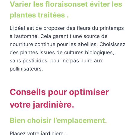
Varier les floraisonset éviter les
plantes traitées .
L’idéal est de proposer des fleurs du printemps
à l’automne. Cela garantit une source de
nourriture continue pour les abeilles. Choisissez
des plantes issues de cultures biologiques,
sans pesticides, pour ne pas nuire aux
pollinisateurs.
Conseils pour optimiser
votre jardinière.
Bien choisir l’emplacement.
Placez votre jardinière :