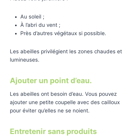
Au soleil ;
À l’abri du vent ;
Près d’autres végétaux si possible.
Les abeilles privilégient les zones chaudes et
lumineuses.
Ajouter un point d’eau.
Les abeilles ont besoin d’eau. Vous pouvez
ajouter une petite coupelle avec des cailloux
pour éviter qu’elles ne se noient.
Entretenir sans produits