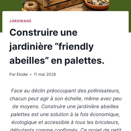
JARDINAGE
Construire une
jardinière “friendly
abeilles” en palettes.
Par
Elodie
11 mai 2026
Face au déclin préoccupant des pollinisateurs,
chacun peut agir à son échelle, même avec peu
de moyens. Construire une jardinière abeilles
palettes est une solution à la fois économique,
écologique et accessible à tous les bricoleurs,
débutants comme confirmés. Ce projet de petit