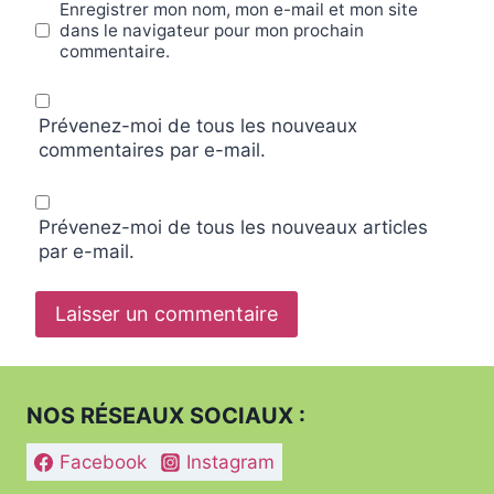
Enregistrer mon nom, mon e-mail et mon site
dans le navigateur pour mon prochain
commentaire.
Prévenez-moi de tous les nouveaux
commentaires par e-mail.
Prévenez-moi de tous les nouveaux articles
par e-mail.
NOS RÉSEAUX SOCIAUX :
Facebook
Instagram