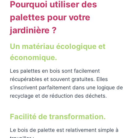
Pourquoi utiliser des
palettes pour votre
jardinière ?
Un matériau écologique et
économique.
Les palettes en bois sont facilement
récupérables et souvent gratuites. Elles
s’inscrivent parfaitement dans une logique de
recyclage et de réduction des déchets.
Facilité de transformation.
Le bois de palette est relativement simple à