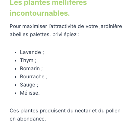
Les plantes mellifères
incontournables.
Pour maximiser l’attractivité de votre jardinière
abeilles palettes, privilégiez :
Lavande ;
Thym ;
Romarin ;
Bourrache ;
Sauge ;
Mélisse.
Ces plantes produisent du nectar et du pollen
en abondance.