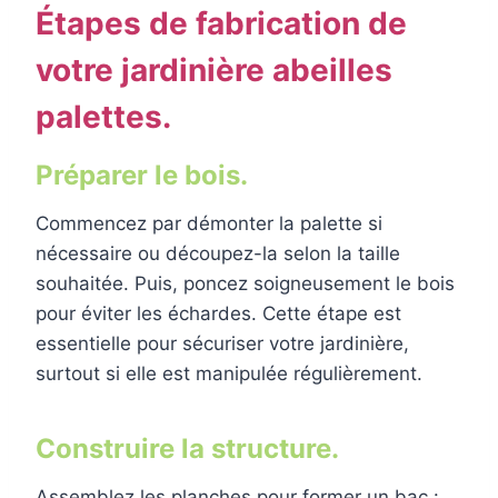
Étapes de fabrication de
votre jardinière abeilles
palettes.
Préparer le bois.
Commencez par démonter la palette si
nécessaire ou découpez-la selon la taille
souhaitée. Puis, poncez soigneusement le bois
pour éviter les échardes. Cette étape est
essentielle pour sécuriser votre jardinière,
surtout si elle est manipulée régulièrement.
Construire la structure.
Assemblez les planches pour former un bac :