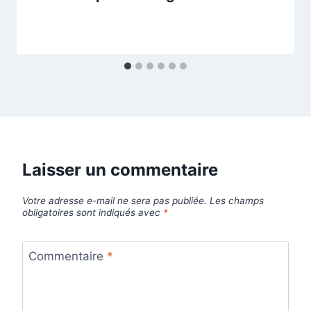
Laisser un commentaire
Votre adresse e-mail ne sera pas publiée.
Les champs
obligatoires sont indiqués avec
*
Commentaire
*