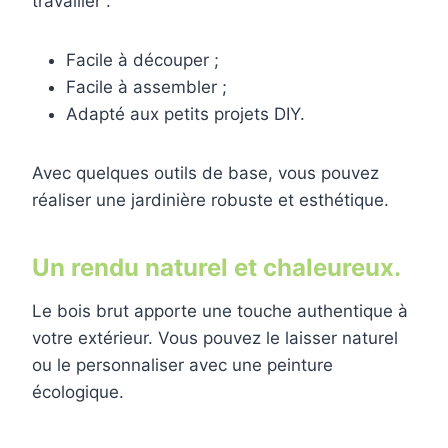
travailler :
Facile à découper ;
Facile à assembler ;
Adapté aux petits projets DIY.
Avec quelques outils de base, vous pouvez
réaliser une jardinière robuste et esthétique.
Un rendu naturel et chaleureux.
Le bois brut apporte une touche authentique à
votre extérieur. Vous pouvez le laisser naturel
ou le personnaliser avec une peinture
écologique.