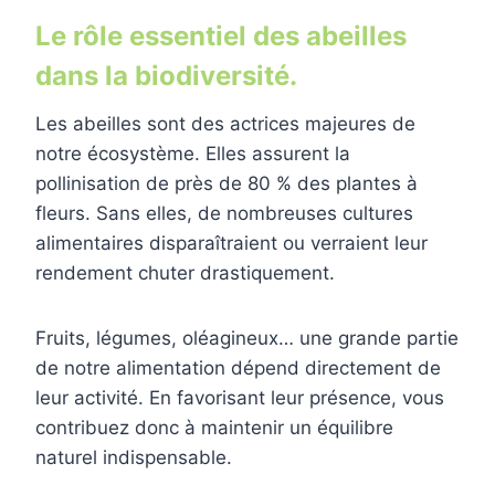
Le rôle essentiel des abeilles
dans la biodiversité.
Les abeilles sont des actrices majeures de
notre écosystème. Elles assurent la
pollinisation de près de 80 % des plantes à
fleurs. Sans elles, de nombreuses cultures
alimentaires disparaîtraient ou verraient leur
rendement chuter drastiquement.
Fruits, légumes, oléagineux… une grande partie
de notre alimentation dépend directement de
leur activité. En favorisant leur présence, vous
contribuez donc à maintenir un équilibre
naturel indispensable.