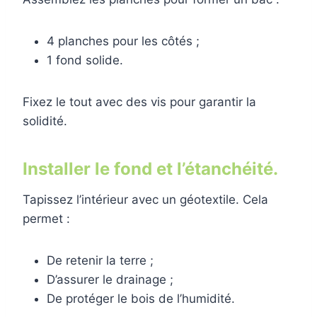
4 planches pour les côtés ;
1 fond solide.
Fixez le tout avec des vis pour garantir la
solidité.
Installer le fond et l’étanchéité.
Tapissez l’intérieur avec un géotextile. Cela
permet :
De retenir la terre ;
D’assurer le drainage ;
De protéger le bois de l’humidité.