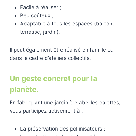
Facile à réaliser ;
Peu coûteux ;
Adaptable à tous les espaces (balcon,
terrasse, jardin).
Il peut également être réalisé en famille ou
dans le cadre d’ateliers collectifs.
Un geste concret pour la
planète.
En fabriquant une jardinière abeilles palettes,
vous participez activement à :
La préservation des pollinisateurs ;