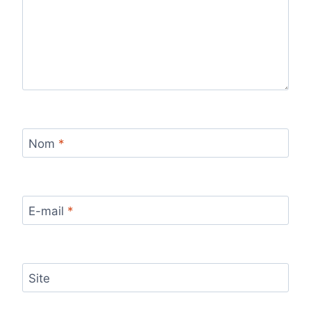
Nom
*
E-mail
*
Site