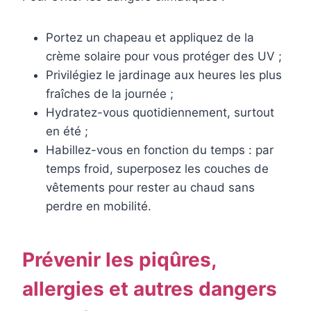
Portez un chapeau et appliquez de la
crème solaire pour vous protéger des UV ;
Privilégiez le jardinage aux heures les plus
fraîches de la journée ;
Hydratez-vous quotidiennement, surtout
en été ;
Habillez-vous en fonction du temps : par
temps froid, superposez les couches de
vêtements pour rester au chaud sans
perdre en mobilité.
Prévenir les piqûres,
allergies et autres dangers