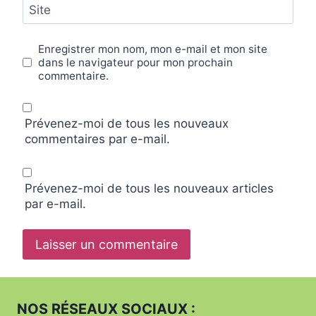
Site
Enregistrer mon nom, mon e-mail et mon site
dans le navigateur pour mon prochain
commentaire.
Prévenez-moi de tous les nouveaux
commentaires par e-mail.
Prévenez-moi de tous les nouveaux articles
par e-mail.
NOS RÉSEAUX SOCIAUX :