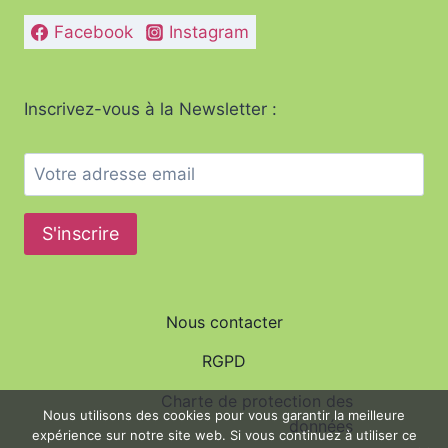
Facebook
Instagram
Inscrivez-vous à la Newsletter :
Nous contacter
RGPD
Charte de protection des
Nous utilisons des cookies pour vous garantir la meilleure
données
expérience sur notre site web. Si vous continuez à utiliser ce