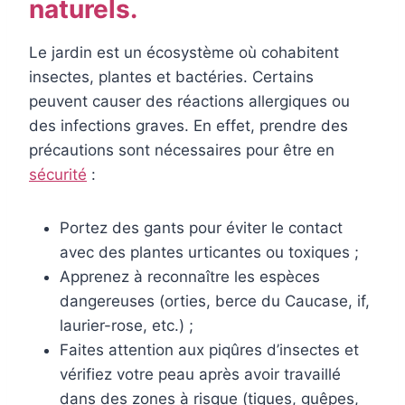
naturels.
Le jardin est un écosystème où cohabitent
insectes, plantes et bactéries. Certains
peuvent causer des réactions allergiques ou
des infections graves. En effet, prendre des
précautions sont nécessaires pour être en
sécurité
:
Portez des gants pour éviter le contact
avec des plantes urticantes ou toxiques ;
Apprenez à reconnaître les espèces
dangereuses (orties, berce du Caucase, if,
laurier-rose, etc.) ;
Faites attention aux piqûres d’insectes et
vérifiez votre peau après avoir travaillé
dans des zones à risque (tiques, guêpes,