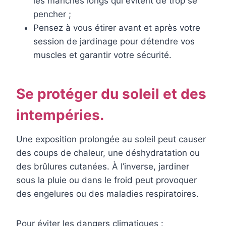
les manches longs qui évitent de trop se
pencher ;
Pensez à vous étirer avant et après votre
session de jardinage pour détendre vos
muscles et garantir votre sécurité.
Se protéger du soleil et des
intempéries.
Une exposition prolongée au soleil peut causer
des coups de chaleur, une déshydratation ou
des brûlures cutanées. À l’inverse, jardiner
sous la pluie ou dans le froid peut provoquer
des engelures ou des maladies respiratoires.
Pour éviter les dangers climatiques :