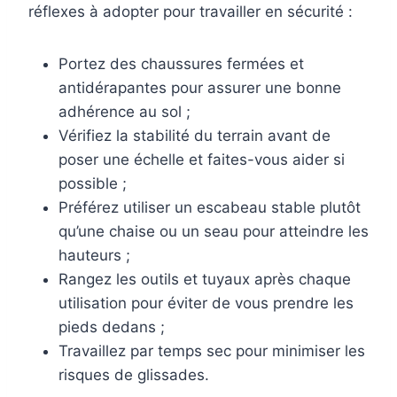
réflexes à adopter pour travailler en sécurité :
Portez des chaussures fermées et
antidérapantes pour assurer une bonne
adhérence au sol ;
Vérifiez la stabilité du terrain avant de
poser une échelle et faites-vous aider si
possible ;
Préférez utiliser un escabeau stable plutôt
qu’une chaise ou un seau pour atteindre les
hauteurs ;
Rangez les outils et tuyaux après chaque
utilisation pour éviter de vous prendre les
pieds dedans ;
Travaillez par temps sec pour minimiser les
risques de glissades.