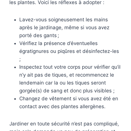
les plantes. Voici les réflexes à adopter :
Lavez-vous soigneusement les mains
après le jardinage, même si vous avez
porté des gants ;
Vérifiez la présence d’éventuelles
égratignures ou piqûres et désinfectez-les
;
Inspectez tout votre corps pour vérifier qu’il
n’y ait pas de tiques, et recommencez le
lendemain car la ou les tiques seront
gorgée(s) de sang et donc plus visibles ;
Changez de vêtement si vous avez été en
contact avec des plantes allergènes.
Jardiner en toute sécurité n’est pas compliqué,