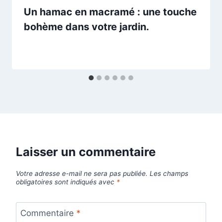
Un hamac en macramé : une touche
bohème dans votre jardin.
Laisser un commentaire
Votre adresse e-mail ne sera pas publiée.
Les champs
obligatoires sont indiqués avec
*
Commentaire
*