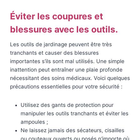
Éviter les coupures et
blessures avec les outils.
Les outils de jardinage peuvent être très
tranchants et causer des blessures
importantes s’ils sont mal utilisés. Une simple
inattention peut entraîner une plaie profonde
nécessitant des soins médicaux. Voici quelques
précautions essentielles pour votre sécurité :
Utilisez des gants de protection pour
manipuler les outils tranchants et éviter les
ampoules ;
Ne laissez jamais des sécateurs, cisailles
ou couteaux ouverts ou posés n’importe où