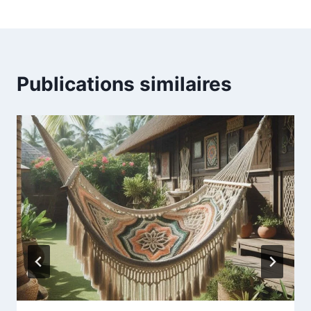
Publications similaires