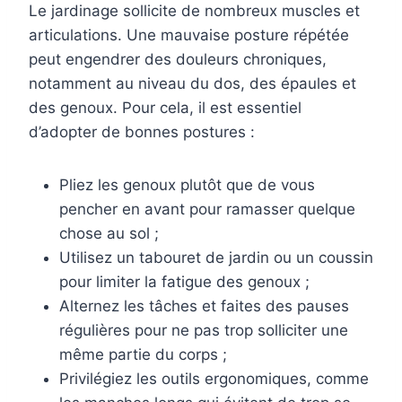
Le jardinage sollicite de nombreux muscles et
articulations. Une mauvaise posture répétée
peut engendrer des douleurs chroniques,
notamment au niveau du dos, des épaules et
des genoux. Pour cela, il est essentiel
d’adopter de bonnes postures :
Pliez les genoux plutôt que de vous
pencher en avant pour ramasser quelque
chose au sol ;
Utilisez un tabouret de jardin ou un coussin
pour limiter la fatigue des genoux ;
Alternez les tâches et faites des pauses
régulières pour ne pas trop solliciter une
même partie du corps ;
Privilégiez les outils ergonomiques, comme