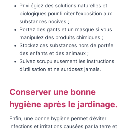
Privilégiez des solutions naturelles et
biologiques pour limiter l’exposition aux
substances nocives ;
Portez des gants et un masque si vous
manipulez des produits chimiques ;
Stockez ces substances hors de portée
des enfants et des animaux ;
Suivez scrupuleusement les instructions
d’utilisation et ne surdosez jamais.
Conserver une bonne
hygiène après le jardinage.
Enfin, une bonne hygiène permet d’éviter
infections et irritations causées par la terre et