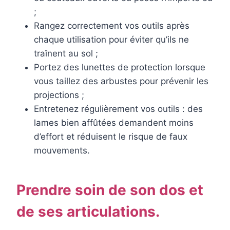
;
Rangez correctement vos outils après
chaque utilisation pour éviter qu’ils ne
traînent au sol ;
Portez des lunettes de protection lorsque
vous taillez des arbustes pour prévenir les
projections ;
Entretenez régulièrement vos outils : des
lames bien affûtées demandent moins
d’effort et réduisent le risque de faux
mouvements.
Prendre soin de son dos et
de ses articulations.