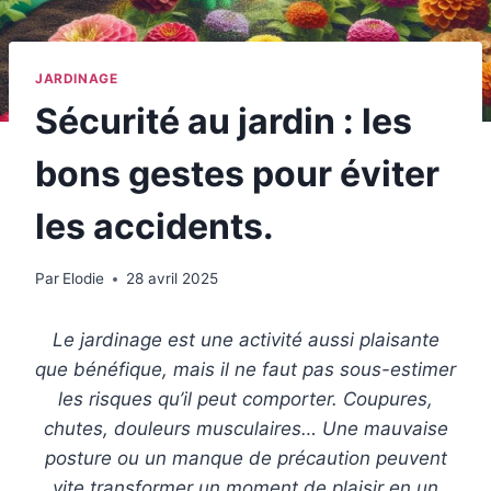
JARDINAGE
Sécurité au jardin : les
bons gestes pour éviter
les accidents.
Par
Elodie
28 avril 2025
Le jardinage est une activité aussi plaisante
que bénéfique, mais il ne faut pas sous-estimer
les risques qu’il peut comporter. Coupures,
chutes, douleurs musculaires… Une mauvaise
posture ou un manque de précaution peuvent
vite transformer un moment de plaisir en un