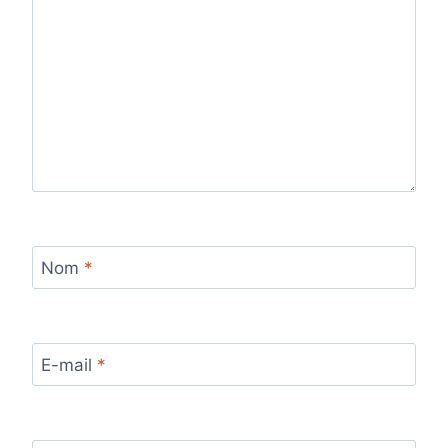
Nom
*
E-mail
*