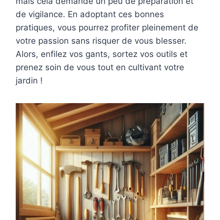
mais cela demande un peu de préparation et
de vigilance. En adoptant ces bonnes
pratiques, vous pourrez profiter pleinement de
votre passion sans risquer de vous blesser.
Alors, enfilez vos gants, sortez vos outils et
prenez soin de vous tout en cultivant votre
jardin !