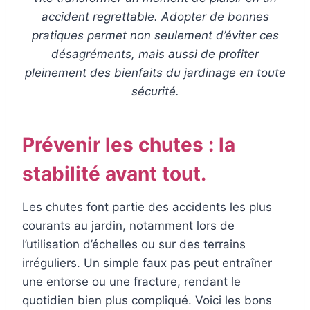
accident regrettable. Adopter de bonnes
pratiques permet non seulement d’éviter ces
désagréments, mais aussi de profiter
pleinement des bienfaits du jardinage en toute
sécurité.
Prévenir les chutes : la
stabilité avant tout.
Les chutes font partie des accidents les plus
courants au jardin, notamment lors de
l’utilisation d’échelles ou sur des terrains
irréguliers. Un simple faux pas peut entraîner
une entorse ou une fracture, rendant le
quotidien bien plus compliqué. Voici les bons