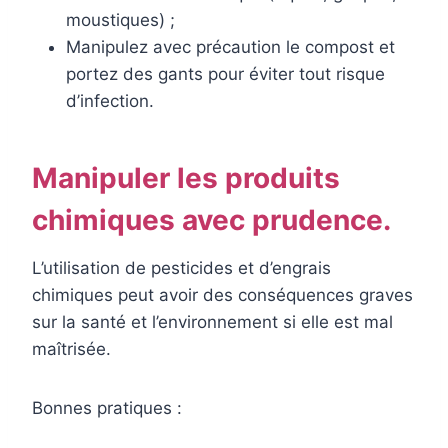
moustiques) ;
Manipulez avec précaution le compost et
portez des gants pour éviter tout risque
d’infection.
Manipuler les produits
chimiques avec prudence.
L’utilisation de pesticides et d’engrais
chimiques peut avoir des conséquences graves
sur la santé et l’environnement si elle est mal
maîtrisée.
Bonnes pratiques :