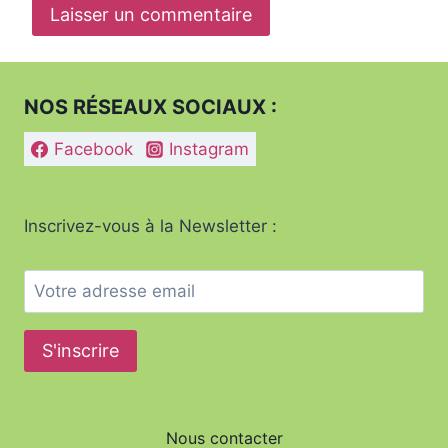
NOS RÉSEAUX SOCIAUX :
Facebook
Instagram
Inscrivez-vous à la Newsletter :
Nous contacter