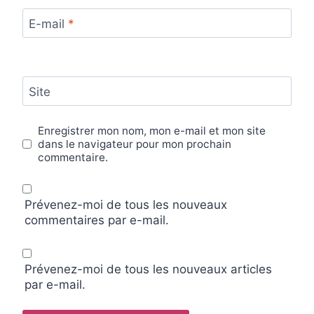
E-mail
*
Site
Enregistrer mon nom, mon e-mail et mon site
dans le navigateur pour mon prochain
commentaire.
Prévenez-moi de tous les nouveaux
commentaires par e-mail.
Prévenez-moi de tous les nouveaux articles
par e-mail.