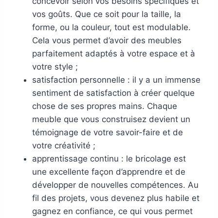
concevoir selon vos besoins spécifiques et
vos goûts. Que ce soit pour la taille, la
forme, ou la couleur, tout est modulable.
Cela vous permet d’avoir des meubles
parfaitement adaptés à votre espace et à
votre style ;
satisfaction personnelle : il y a un immense
sentiment de satisfaction à créer quelque
chose de ses propres mains. Chaque
meuble que vous construisez devient un
témoignage de votre savoir-faire et de
votre créativité ;
apprentissage continu : le bricolage est
une excellente façon d’apprendre et de
développer de nouvelles compétences. Au
fil des projets, vous devenez plus habile et
gagnez en confiance, ce qui vous permet