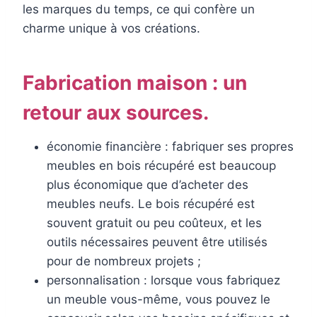
les marques du temps, ce qui confère un
charme unique à vos créations.
Fabrication maison : un
retour aux sources.
économie financière : fabriquer ses propres
meubles en bois récupéré est beaucoup
plus économique que d’acheter des
meubles neufs. Le bois récupéré est
souvent gratuit ou peu coûteux, et les
outils nécessaires peuvent être utilisés
pour de nombreux projets ;
personnalisation : lorsque vous fabriquez
un meuble vous-même, vous pouvez le