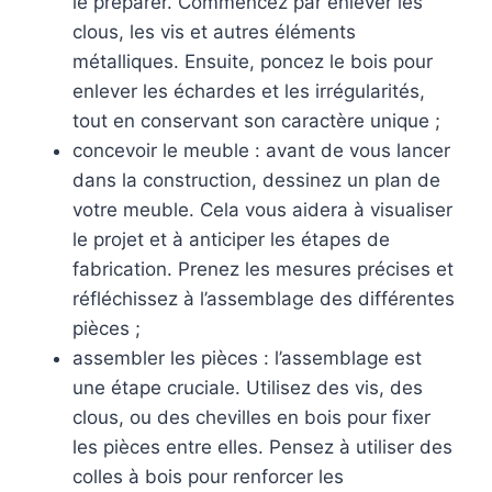
le préparer. Commencez par enlever les
clous, les vis et autres éléments
métalliques. Ensuite, poncez le bois pour
enlever les échardes et les irrégularités,
tout en conservant son caractère unique ;
concevoir le meuble : avant de vous lancer
dans la construction, dessinez un plan de
votre meuble. Cela vous aidera à visualiser
le projet et à anticiper les étapes de
fabrication. Prenez les mesures précises et
réfléchissez à l’assemblage des différentes
pièces ;
assembler les pièces : l’assemblage est
une étape cruciale. Utilisez des vis, des
clous, ou des chevilles en bois pour fixer
les pièces entre elles. Pensez à utiliser des
colles à bois pour renforcer les