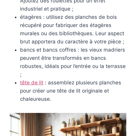
Ajoutez des roulettes pour un effet
industriel et pratique ;
étagères : utilisez des planches de bois
récupéré pour fabriquer des étagères
murales ou des bibliothèques. Leur aspect
brut apportera du caractère à votre pièce ;
bancs et bancs coffres : les vieux madriers
peuvent être transformés en bancs
robustes, idéals pour l’entrée ou la terrasse
;
tête de lit
: assemblez plusieurs planches
pour créer une tête de lit originale et
chaleureuse.