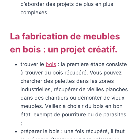
d’aborder des projets de plus en plus
complexes.
La fabrication de meubles
en bois : un projet créatif.
trouver le
bois
: la première étape consiste
à trouver du bois récupéré. Vous pouvez
chercher des palettes dans les zones
industrielles, récupérer de vieilles planches
dans des chantiers ou démonter de vieux
meubles. Veillez à choisir du bois en bon
état, exempt de pourriture ou de parasites
;
préparer le bois : une fois récupéré, il faut