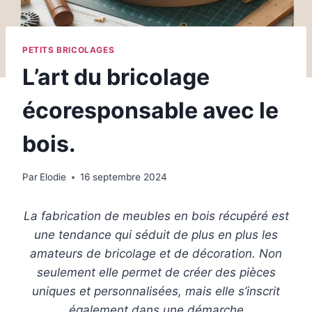
PETITS BRICOLAGES
L’art du bricolage
écoresponsable avec le
bois.
Par
Elodie
16 septembre 2024
La fabrication de meubles en bois récupéré est
une tendance qui séduit de plus en plus les
amateurs de bricolage et de décoration. Non
seulement elle permet de créer des pièces
uniques et personnalisées, mais elle s’inscrit
également dans une démarche