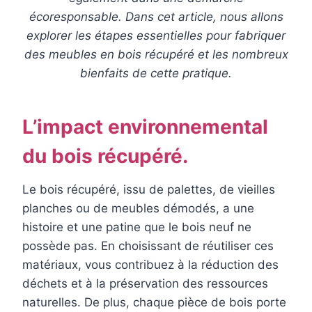
écoresponsable. Dans cet article, nous allons
explorer les étapes essentielles pour fabriquer
des meubles en bois récupéré et les nombreux
bienfaits de cette pratique.
L’impact environnemental
du bois récupéré.
Le bois récupéré, issu de palettes, de vieilles
planches ou de meubles démodés, a une
histoire et une patine que le bois neuf ne
possède pas. En choisissant de réutiliser ces
matériaux, vous contribuez à la réduction des
déchets et à la préservation des ressources
naturelles. De plus, chaque pièce de bois porte