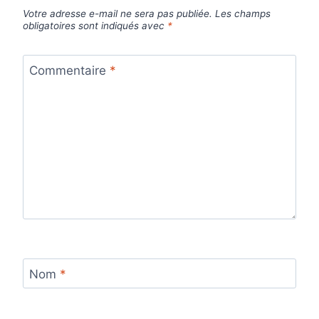
Votre adresse e-mail ne sera pas publiée.
Les champs
obligatoires sont indiqués avec
*
Commentaire
*
Nom
*