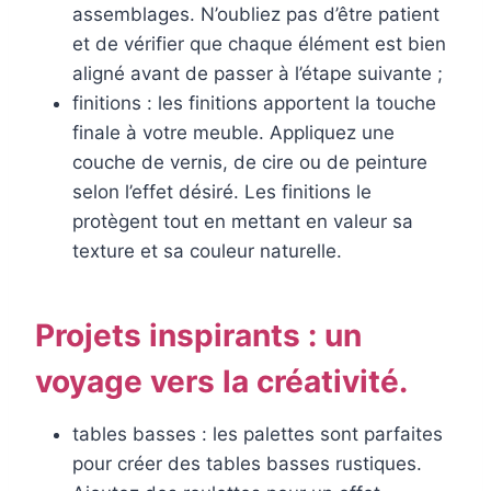
assemblages. N’oubliez pas d’être patient
et de vérifier que chaque élément est bien
aligné avant de passer à l’étape suivante ;
finitions : les finitions apportent la touche
finale à votre meuble. Appliquez une
couche de vernis, de cire ou de peinture
selon l’effet désiré. Les finitions le
protègent tout en mettant en valeur sa
texture et sa couleur naturelle.
Projets inspirants : un
voyage vers la créativité.
tables basses : les palettes sont parfaites
pour créer des tables basses rustiques.