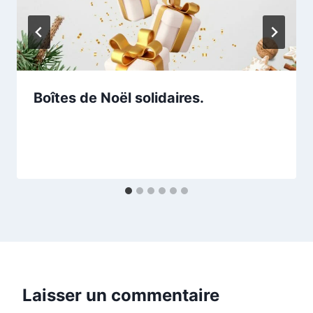
Boîtes de Noël solidaires.
Laisser un commentaire