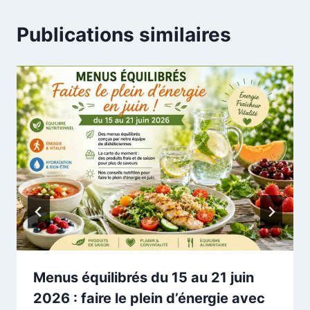
Publications similaires
Menus équilibrés du 15 au 21 juin
2026 : faire le plein d’énergie avec