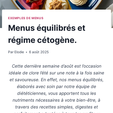
EXEMPLES DE MENUS
Menus équilibrés et
régime cétogène.
Par
Elodie
6 août 2025
Cette dernière semaine d’août est l’occasion
idéale de clore l’été sur une note à la fois saine
et savoureuse. En effet, nos menus équilibrés,
élaborés avec soin par notre équipe de
diététiciennes, vous apportent tous les
nutriments nécessaires à votre bien-être, à
travers des recettes simples, digestes et