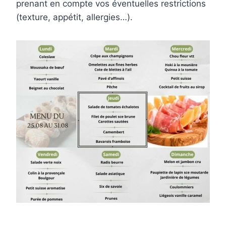
prenant en compte vos éventuelles restrictions
(texture, appétit, allergies…).