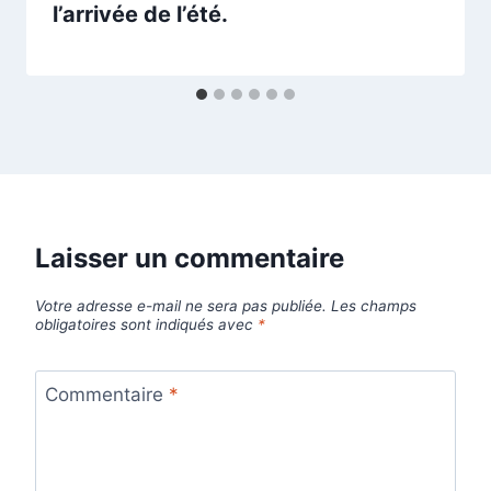
l’arrivée de l’été.
Laisser un commentaire
Votre adresse e-mail ne sera pas publiée.
Les champs
obligatoires sont indiqués avec
*
Commentaire
*