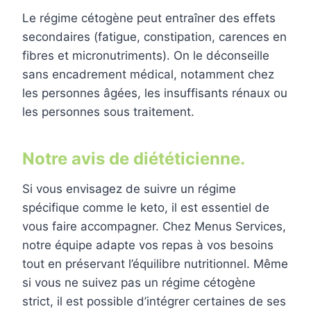
Le régime cétogène peut entraîner des effets
secondaires (fatigue, constipation, carences en
fibres et micronutriments). On le déconseille
sans encadrement médical, notamment chez
les personnes âgées, les insuffisants rénaux ou
les personnes sous traitement.
Notre avis de diététicienne.
Si vous envisagez de suivre un régime
spécifique comme le keto, il est essentiel de
vous faire accompagner. Chez Menus Services,
notre équipe adapte vos repas à vos besoins
tout en préservant l’équilibre nutritionnel. Même
si vous ne suivez pas un régime cétogène
strict, il est possible d’intégrer certaines de ses