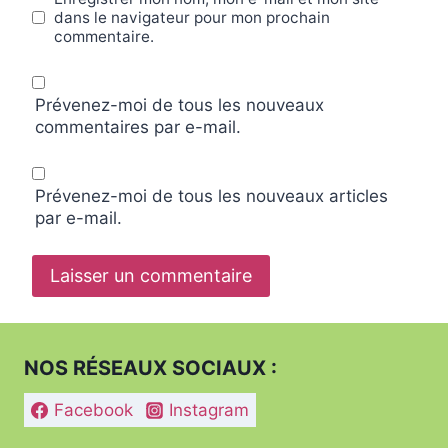
dans le navigateur pour mon prochain
commentaire.
Prévenez-moi de tous les nouveaux
commentaires par e-mail.
Prévenez-moi de tous les nouveaux articles
par e-mail.
NOS RÉSEAUX SOCIAUX :
Facebook
Instagram