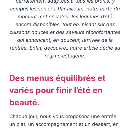
parfaitement adaptées à tous les profils, y
compris les seniors. Par ailleurs, notre carte du
moment met en valeur les légumes d’été
encore disponibles, tout en misant sur des
cuissons douces et des saveurs réconfortantes
qui annoncent, en douceur, l’arrivée de la
rentrée. Enfin, découvrez notre article dédié au
régime cétogène
.
Des menus équilibrés et
variés pour finir l’été en
beauté.
Chaque jour, nous vous proposons une entrée,
un plat, un accompagnement et un dessert, en