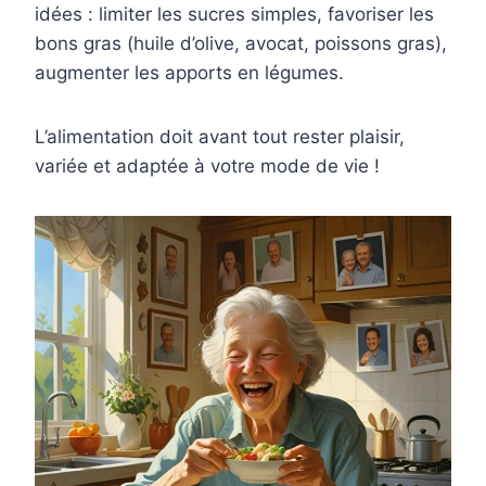
idées : limiter les sucres simples, favoriser les
bons gras (huile d’olive, avocat, poissons gras),
augmenter les apports en légumes.
L’alimentation doit avant tout rester plaisir,
variée et adaptée à votre mode de vie !