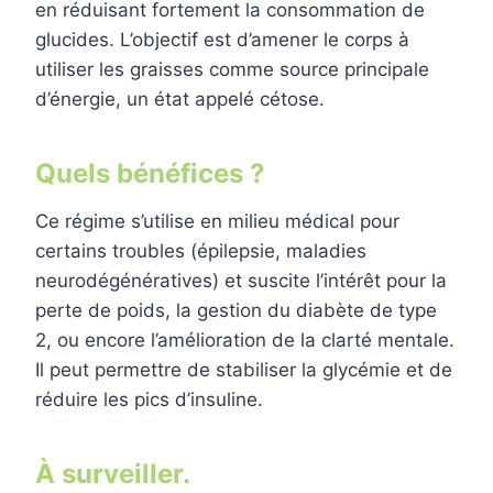
en réduisant fortement la consommation de
glucides. L’objectif est d’amener le corps à
utiliser les graisses comme source principale
d’énergie, un état appelé cétose.
Quels bénéfices ?
Ce régime s’utilise en milieu médical pour
certains troubles (épilepsie, maladies
neurodégénératives) et suscite l’intérêt pour la
perte de poids, la gestion du diabète de type
2, ou encore l’amélioration de la clarté mentale.
Il peut permettre de stabiliser la glycémie et de
réduire les pics d’insuline.
À surveiller.