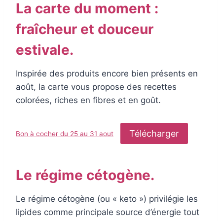
La carte du moment :
fraîcheur et douceur
estivale.
Inspirée des produits encore bien présents en
août, la carte vous propose des recettes
colorées, riches en fibres et en goût.
Télécharger
Bon à cocher du 25 au 31 aout
Le régime cétogène.
Le régime cétogène (ou « keto ») privilégie les
lipides comme principale source d’énergie tout