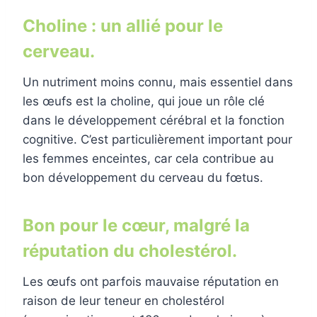
Choline : un allié pour le
cerveau.
Un nutriment moins connu, mais essentiel dans
les œufs est la choline, qui joue un rôle clé
dans le développement cérébral et la fonction
cognitive. C’est particulièrement important pour
les femmes enceintes, car cela contribue au
bon développement du cerveau du fœtus.
Bon pour le cœur, malgré la
réputation du cholestérol.
Les œufs ont parfois mauvaise réputation en
raison de leur teneur en cholestérol