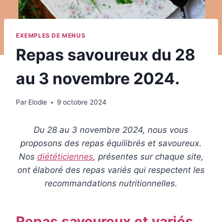
EXEMPLES DE MENUS
Repas savoureux du 28
au 3 novembre 2024.
Par
Elodie
9 octobre 2024
Du 28 au 3 novembre 2024, nous vous
proposons des repas équilibrés et savoureux.
Nos
diététiciennes
, présentes sur chaque site,
ont élaboré des repas variés qui respectent les
recommandations nutritionnelles.
Repas savoureux et variés