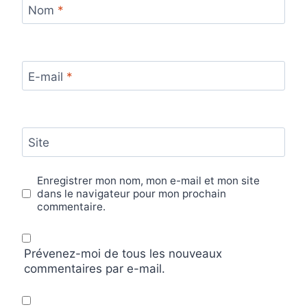
Nom
*
E-mail
*
Site
Enregistrer mon nom, mon e-mail et mon site
dans le navigateur pour mon prochain
commentaire.
Prévenez-moi de tous les nouveaux
commentaires par e-mail.