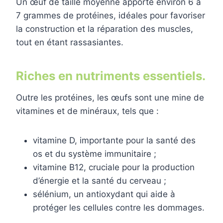
Un œuf de taille moyenne apporte environ 6 à
7 grammes de protéines, idéales pour favoriser
la construction et la réparation des muscles,
tout en étant rassasiantes.
Riches en nutriments essentiels.
Outre les protéines, les œufs sont une mine de
vitamines et de minéraux, tels que :
vitamine D, importante pour la santé des
os et du système immunitaire ;
vitamine B12, cruciale pour la production
d’énergie et la santé du cerveau ;
sélénium, un antioxydant qui aide à
protéger les cellules contre les dommages.