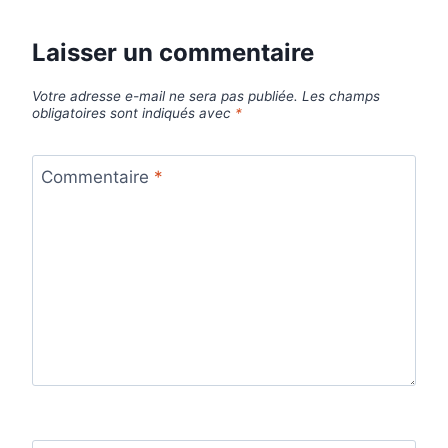
Laisser un commentaire
Votre adresse e-mail ne sera pas publiée.
Les champs
obligatoires sont indiqués avec
*
Commentaire
*