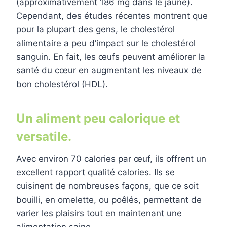
(approximativement 186 mg dans le jaune).
Cependant, des études récentes montrent que
pour la plupart des gens, le cholestérol
alimentaire a peu d’impact sur le cholestérol
sanguin. En fait, les œufs peuvent améliorer la
santé du cœur en augmentant les niveaux de
bon cholestérol (HDL).
Un aliment peu calorique et
versatile.
Avec environ 70 calories par œuf, ils offrent un
excellent rapport qualité calories. Ils se
cuisinent de nombreuses façons, que ce soit
bouilli, en omelette, ou poêlés, permettant de
varier les plaisirs tout en maintenant une
alimentation saine.