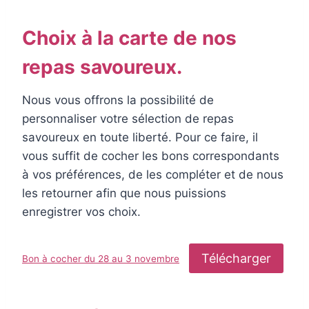
Choix à la carte de nos
repas savoureux.
Nous vous offrons la possibilité de
personnaliser votre sélection de repas
savoureux en toute liberté. Pour ce faire, il
vous suffit de cocher les bons correspondants
à vos préférences, de les compléter et de nous
les retourner afin que nous puissions
enregistrer vos choix.
Télécharger
Bon à cocher du 28 au 3 novembre