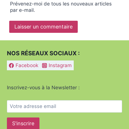
Prévenez-moi de tous les nouveaux articles
par e-mail.
NOS RÉSEAUX SOCIAUX :
Facebook
Instagram
Inscrivez-vous à la Newsletter :