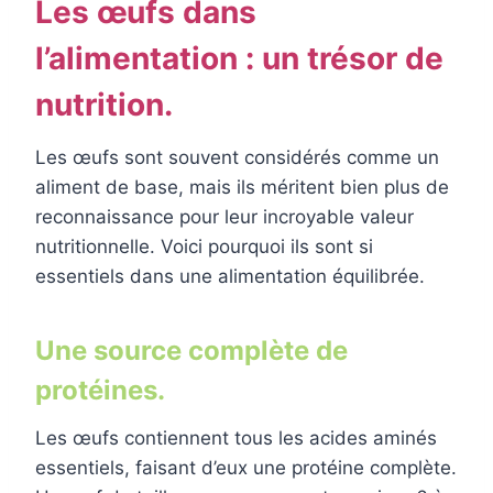
Les œufs dans
l’alimentation : un trésor de
nutrition.
Les œufs sont souvent considérés comme un
aliment de base, mais ils méritent bien plus de
reconnaissance pour leur incroyable valeur
nutritionnelle. Voici pourquoi ils sont si
essentiels dans une alimentation équilibrée.
Une source complète de
protéines.
Les œufs contiennent tous les acides aminés
essentiels, faisant d’eux une protéine complète.