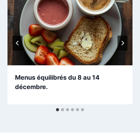
Menus équilibrés du 8 au 14
décembre.