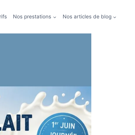
ifs
Nos prestations
Nos articles de blog