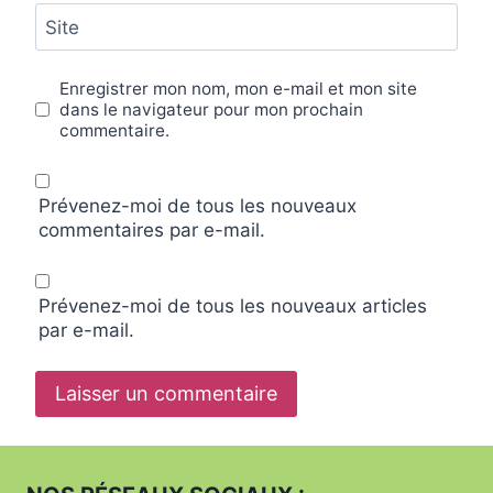
Site
Enregistrer mon nom, mon e-mail et mon site
dans le navigateur pour mon prochain
commentaire.
Prévenez-moi de tous les nouveaux
commentaires par e-mail.
Prévenez-moi de tous les nouveaux articles
par e-mail.