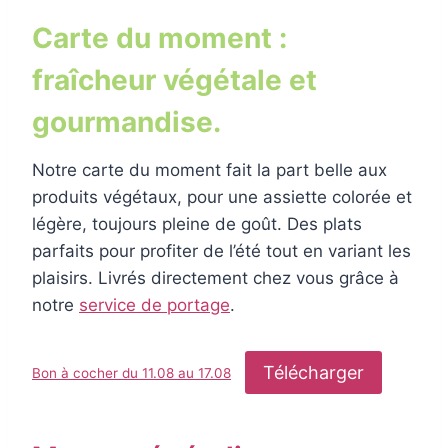
Carte du moment :
fraîcheur végétale et
gourmandise.
Notre carte du moment fait la part belle aux
produits végétaux, pour une assiette colorée et
légère, toujours pleine de goût. Des plats
parfaits pour profiter de l’été tout en variant les
plaisirs. Livrés directement chez vous grâce à
notre
service de portage
.
Télécharger
Bon à cocher du 11.08 au 17.08