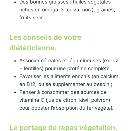
Des bonnes graisses : huiles végétales
riches en oméga-3 (colza, noix), graines,
fruits secs.
Les conseils de votre
diététicienne.
Associer céréales et légumineuses (ex. riz
+ lentilles) pour une protéine complète ;
Favoriser les aliments enrichis (en calcium,
en B12) ou se supplémenter au besoin ;
Penser à consommer des sources de
vitamine C (jus de citron, kiwi, poivron)
pour booster l’absorption du fer végétal.
Le portage de repas végétalien,