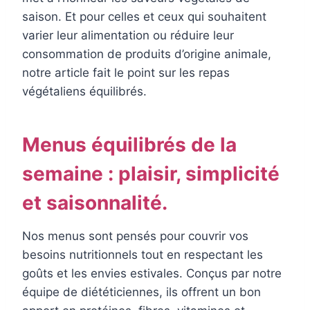
saison. Et pour celles et ceux qui souhaitent
varier leur alimentation ou réduire leur
consommation de produits d’origine animale,
notre article fait le point sur les repas
végétaliens équilibrés.
Menus équilibrés de la
semaine : plaisir, simplicité
et saisonnalité.
Nos menus sont pensés pour couvrir vos
besoins nutritionnels tout en respectant les
goûts et les envies estivales. Conçus par notre
équipe de diététiciennes, ils offrent un bon