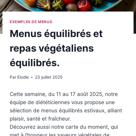
EXEMPLES DE MENUS
Menus équilibrés et
repas végétaliens
équilibrés.
Par
Elodie
23 juillet 2025
Cette semaine, du 11 au 17 août 2025, notre
équipe de diététiciennes vous propose une
sélection de menus équilibrés estivaux, alliant
plaisir, santé et fraîcheur.
Découvrez aussi notre carte du moment, qui
met à l’honneur les saveurs végétales de