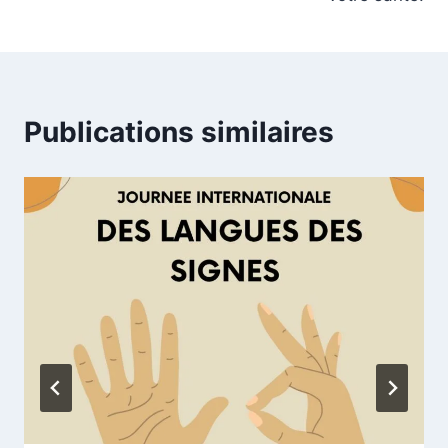
Publications similaires