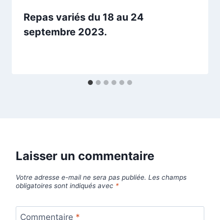
Repas variés du 18 au 24
septembre 2023.
Laisser un commentaire
Votre adresse e-mail ne sera pas publiée.
Les champs
obligatoires sont indiqués avec
*
Commentaire
*