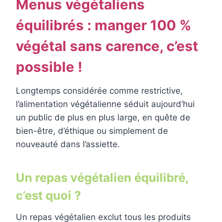
Menus végétaliens
équilibrés : manger 100 %
végétal sans carence, c’est
possible !
Longtemps considérée comme restrictive,
l’alimentation végétalienne séduit aujourd’hui
un public de plus en plus large, en quête de
bien-être, d’éthique ou simplement de
nouveauté dans l’assiette.
Un repas végétalien équilibré,
c’est quoi ?
Un repas végétalien exclut tous les produits