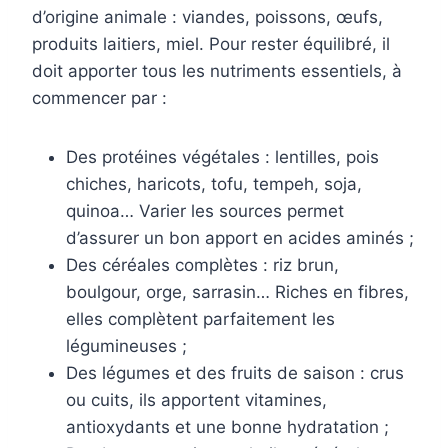
d’origine animale : viandes, poissons, œufs,
produits laitiers, miel. Pour rester équilibré, il
doit apporter tous les nutriments essentiels, à
commencer par :
Des protéines végétales : lentilles, pois
chiches, haricots, tofu, tempeh, soja,
quinoa… Varier les sources permet
d’assurer un bon apport en acides aminés ;
Des céréales complètes : riz brun,
boulgour, orge, sarrasin… Riches en fibres,
elles complètent parfaitement les
légumineuses ;
Des légumes et des fruits de saison : crus
ou cuits, ils apportent vitamines,
antioxydants et une bonne hydratation ;