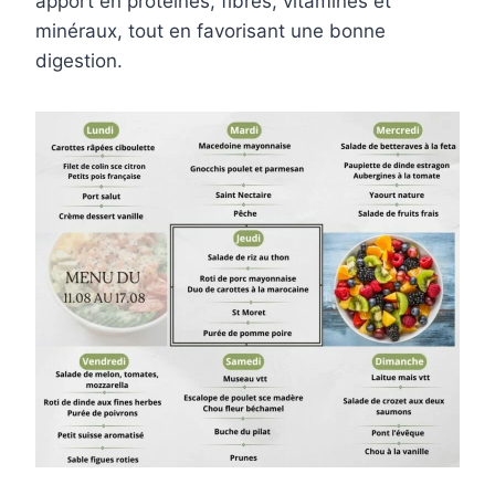
apport en protéines, fibres, vitamines et
minéraux, tout en favorisant une bonne
digestion.