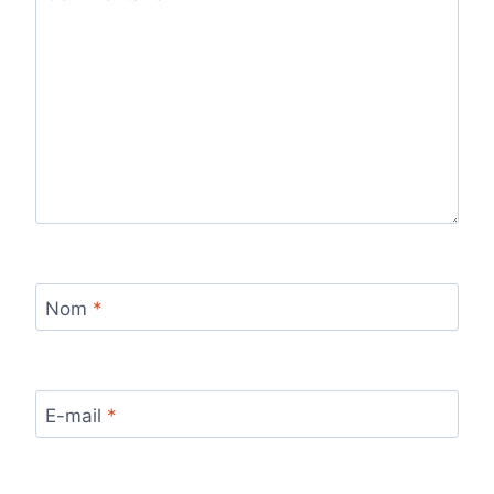
Nom
*
E-mail
*