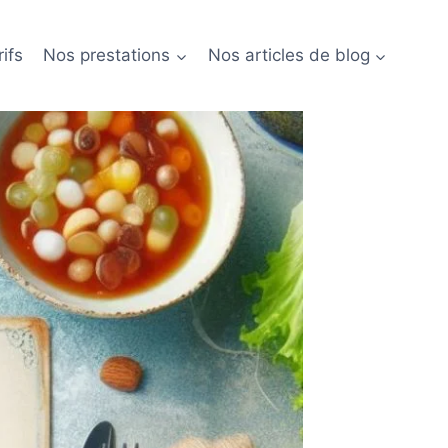
ifs
Nos prestations
Nos articles de blog