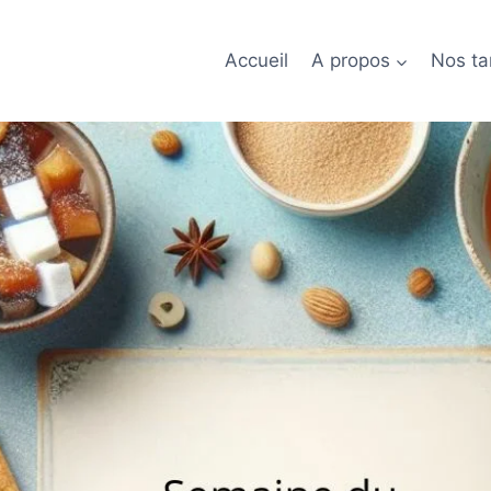
Accueil
A propos
Nos tar