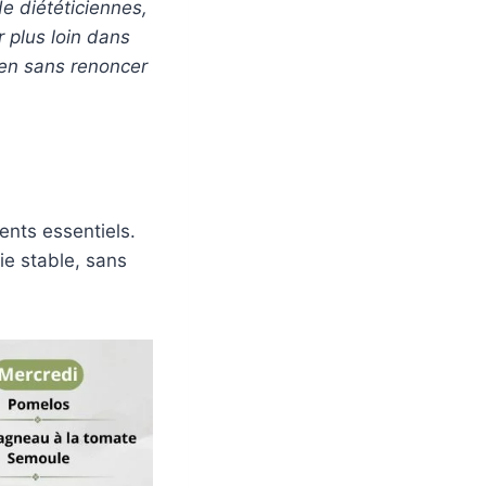
e diététiciennes,
 plus loin dans
ien sans renoncer
ents essentiels.
ie stable, sans