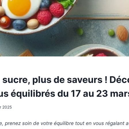
 sucre, plus de saveurs ! Dé
s équilibrés du 17 au 23 mar
er 2025
, prenez soin de votre équilibre tout en vous régalant 