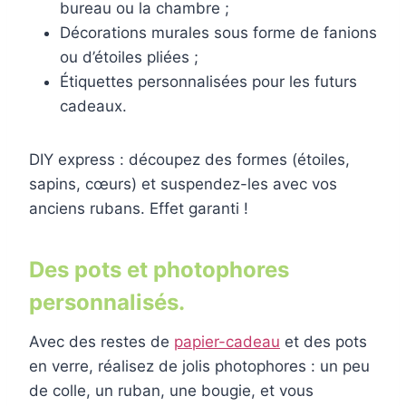
bureau ou la chambre ;
Décorations murales sous forme de fanions
ou d’étoiles pliées ;
Étiquettes personnalisées pour les futurs
cadeaux.
DIY express : découpez des formes (étoiles,
sapins, cœurs) et suspendez-les avec vos
anciens rubans. Effet garanti !
Des pots et photophores
personnalisés.
Avec des restes de
papier-cadeau
et des pots
en verre, réalisez de jolis photophores : un peu
de colle, un ruban, une bougie, et vous