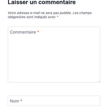
Laisser un commentaire
Votre adresse e-mail ne sera pas publiée.
Les champs
obligatoires sont indiqués avec
*
Commentaire
*
Nom
*