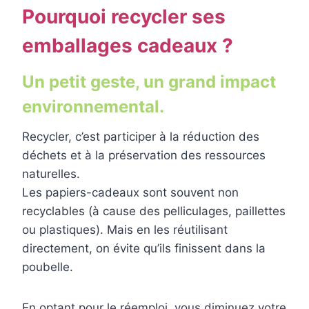
Pourquoi recycler ses
emballages cadeaux ?
Un petit geste, un grand impact
environnemental.
Recycler, c’est participer à la réduction des
déchets et à la préservation des ressources
naturelles.
Les papiers-cadeaux sont souvent non
recyclables (à cause des pelliculages, paillettes
ou plastiques). Mais en les réutilisant
directement, on évite qu’ils finissent dans la
poubelle.
En optant pour le réemploi, vous diminuez votre