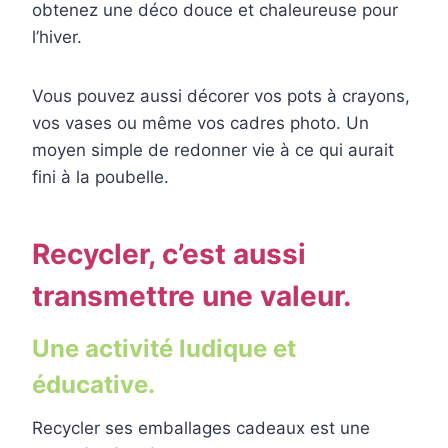
obtenez une déco douce et chaleureuse pour
l’hiver.
Vous pouvez aussi décorer vos pots à crayons,
vos vases ou même vos cadres photo. Un
moyen simple de redonner vie à ce qui aurait
fini à la poubelle.
Recycler, c’est aussi
transmettre une valeur.
Une activité ludique et
éducative.
Recycler ses emballages cadeaux est une