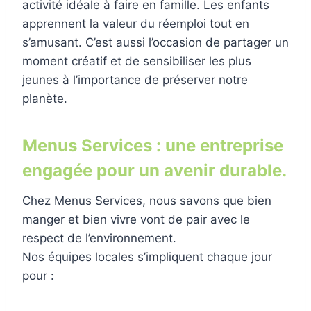
activité idéale à faire en famille. Les enfants
apprennent la valeur du réemploi tout en
s’amusant. C’est aussi l’occasion de partager un
moment créatif et de sensibiliser les plus
jeunes à l’importance de préserver notre
planète.
Menus Services : une entreprise
engagée pour un avenir durable.
Chez Menus Services, nous savons que bien
manger et bien vivre vont de pair avec le
respect de l’environnement.
Nos équipes locales s’impliquent chaque jour
pour :