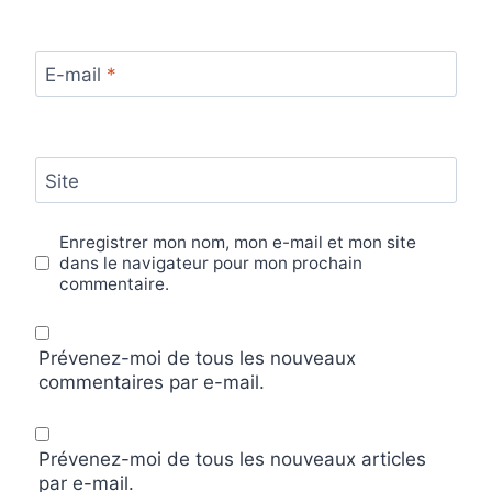
E-mail
*
Site
Enregistrer mon nom, mon e-mail et mon site
dans le navigateur pour mon prochain
commentaire.
Prévenez-moi de tous les nouveaux
commentaires par e-mail.
Prévenez-moi de tous les nouveaux articles
par e-mail.