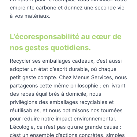
empreinte carbone et donnez une seconde vie
à vos matériaux.
L’écoresponsabilité au cœur de
nos gestes quotidiens.
Recycler ses emballages cadeaux, c’est aussi
adopter un état d’esprit durable, où chaque
petit geste compte. Chez Menus Services, nous
partageons cette même philosophie : en livrant
des repas équilibrés à domicile, nous
privilégions des emballages recyclables et
réutilisables, et nous optimisons nos tournées
pour réduire notre impact environnemental.
L’écologie, ce n’est pas qu’une grande cause :
c’est un ensemble d’actions concrètes, simples