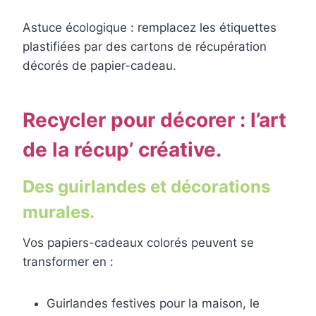
Astuce écologique : remplacez les étiquettes
plastifiées par des cartons de récupération
décorés de papier-cadeau.
Recycler pour décorer : l’art
de la récup’ créative.
Des guirlandes et décorations
murales.
Vos papiers-cadeaux colorés peuvent se
transformer en :
Guirlandes festives pour la maison, le