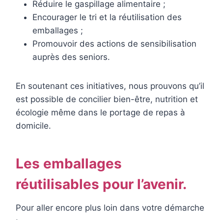
Réduire le gaspillage alimentaire ;
Encourager le tri et la réutilisation des
emballages ;
Promouvoir des actions de sensibilisation
auprès des seniors.
En soutenant ces initiatives, nous prouvons qu’il
est possible de concilier bien-être, nutrition et
écologie même dans le portage de repas à
domicile.
Les emballages
réutilisables pour l’avenir.
Pour aller encore plus loin dans votre démarche