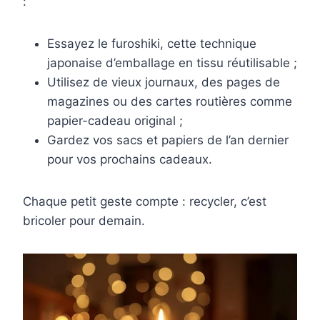
:
Essayez le furoshiki, cette technique
japonaise d’emballage en tissu réutilisable ;
Utilisez de vieux journaux, des pages de
magazines ou des cartes routières comme
papier-cadeau original ;
Gardez vos sacs et papiers de l’an dernier
pour vos prochains cadeaux.
Chaque petit geste compte : recycler, c’est
bricoler pour demain.