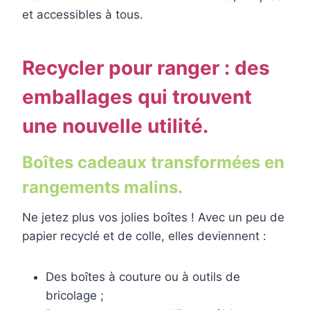
et accessibles à tous.
Recycler pour ranger : des
emballages qui trouvent
une nouvelle utilité.
Boîtes cadeaux transformées en
rangements malins.
Ne jetez plus vos jolies boîtes ! Avec un peu de
papier recyclé et de colle, elles deviennent :
Des boîtes à couture ou à outils de
bricolage ;