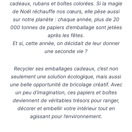
cadeaux, rubans et boîtes colorées. Si la magie
de Noël réchauffe nos cœurs, elle pèse aussi
sur notre planète : chaque année, plus de 20
000 tonnes de papiers d’emballage sont jetées
après les fêtes.
Et si, cette année, on décidait de leur donner
une seconde vie ?
Recycler ses emballages cadeaux, c’est non
seulement une solution écologique, mais aussi
une belle opportunité de bricolage créatif. Avec
un peu d’imagination, ces papiers et boîtes
deviennent de véritables trésors pour ranger,
décorer et embellir votre intérieur tout en
agissant pour l’environnement.