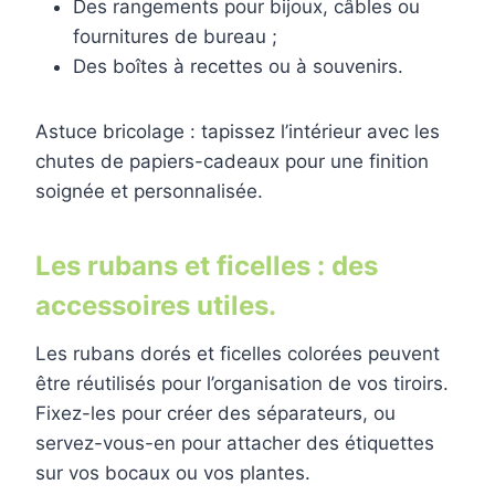
Des rangements pour bijoux, câbles ou
fournitures de bureau ;
Des boîtes à recettes ou à souvenirs.
Astuce bricolage : tapissez l’intérieur avec les
chutes de papiers-cadeaux pour une finition
soignée et personnalisée.
Les rubans et ficelles : des
accessoires utiles.
Les rubans dorés et ficelles colorées peuvent
être réutilisés pour l’organisation de vos tiroirs.
Fixez-les pour créer des séparateurs, ou
servez-vous-en pour attacher des étiquettes
sur vos bocaux ou vos plantes.