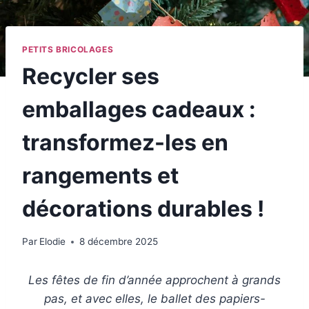
PETITS BRICOLAGES
Recycler ses
emballages cadeaux :
transformez-les en
rangements et
décorations durables !
Par
Elodie
8 décembre 2025
Les fêtes de fin d’année approchent à grands
pas, et avec elles, le ballet des papiers-