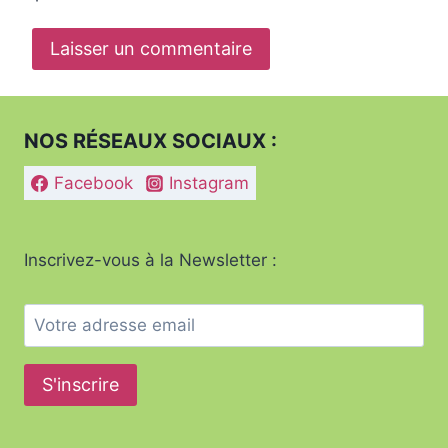
NOS RÉSEAUX SOCIAUX :
Facebook
Instagram
Inscrivez-vous à la Newsletter :