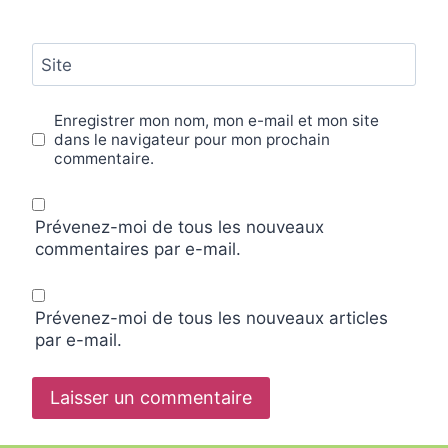
Site
Enregistrer mon nom, mon e-mail et mon site
dans le navigateur pour mon prochain
commentaire.
Prévenez-moi de tous les nouveaux
commentaires par e-mail.
Prévenez-moi de tous les nouveaux articles
par e-mail.