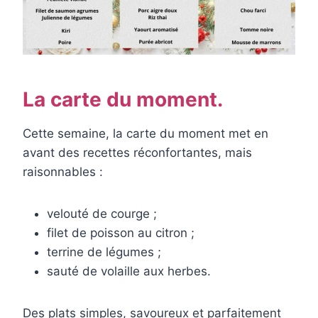
La carte du moment.
Cette semaine, la carte du moment met en
avant des recettes réconfortantes, mais
raisonnables :
velouté de courge ;
filet de poisson au citron ;
terrine de légumes ;
sauté de volaille aux herbes.
Des plats simples, savoureux et parfaitement