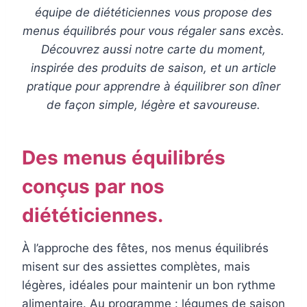
équipe de diététiciennes vous propose des
menus équilibrés pour vous régaler sans excès.
Découvrez aussi notre carte du moment,
inspirée des produits de saison, et un article
pratique pour apprendre à équilibrer son dîner
de façon simple, légère et savoureuse.
Des menus équilibrés
conçus par nos
diététiciennes.
À l’approche des fêtes, nos menus équilibrés
misent sur des assiettes complètes, mais
légères, idéales pour maintenir un bon rythme
alimentaire. Au programme : légumes de saison