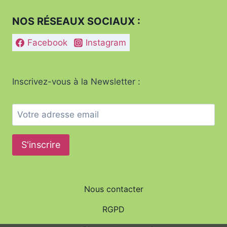
NOS RÉSEAUX SOCIAUX :
Facebook
Instagram
Inscrivez-vous à la Newsletter :
Nous contacter
RGPD