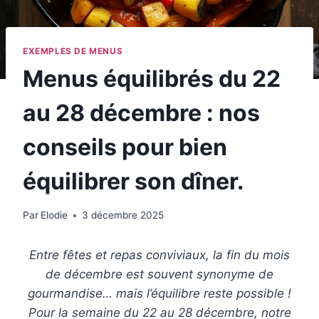
EXEMPLES DE MENUS
Menus équilibrés du 22
au 28 décembre : nos
conseils pour bien
équilibrer son dîner.
Par
Elodie
3 décembre 2025
Entre fêtes et repas conviviaux, la fin du mois
de décembre est souvent synonyme de
gourmandise… mais l’équilibre reste possible !
Pour la semaine du 22 au 28 décembre, notre