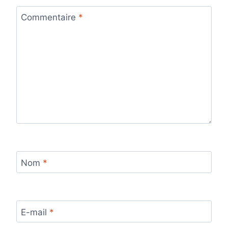
Commentaire
*
Nom
*
E-mail
*