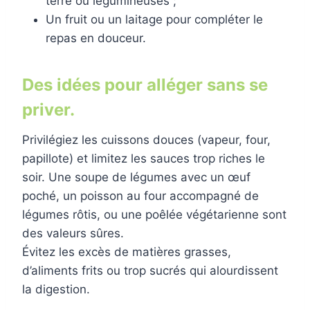
terre ou légumineuses ;
Un fruit ou un laitage pour compléter le
repas en douceur.
Des idées pour alléger sans se
priver.
Privilégiez les cuissons douces (vapeur, four,
papillote) et limitez les sauces trop riches le
soir. Une soupe de légumes avec un œuf
poché, un poisson au four accompagné de
légumes rôtis, ou une poêlée végétarienne sont
des valeurs sûres.
Évitez les excès de matières grasses,
d’aliments frits ou trop sucrés qui alourdissent
la digestion.