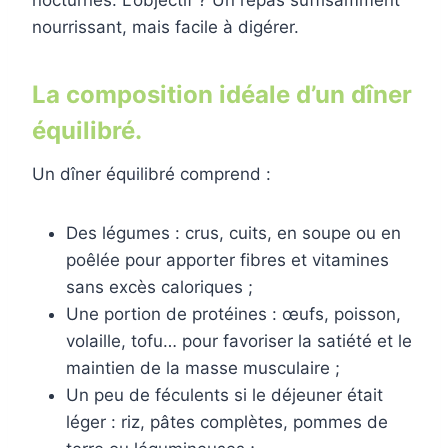
nourrissant, mais facile à digérer.
La composition idéale d’un dîner
équilibré.
Un dîner équilibré comprend :
Des légumes : crus, cuits, en soupe ou en
poêlée pour apporter fibres et vitamines
sans excès caloriques ;
Une portion de protéines : œufs, poisson,
volaille, tofu… pour favoriser la satiété et le
maintien de la masse musculaire ;
Un peu de féculents si le déjeuner était
léger : riz, pâtes complètes, pommes de