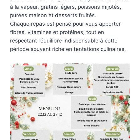
à la vapeur, gratins légers, poissons mijotés,
purées maison et desserts fruités.
Chaque repas est pensé pour vous apporter
fibres, vitamines et protéines, tout en
respectant l’équilibre indispensable à cette
période souvent riche en tentations culinaires.