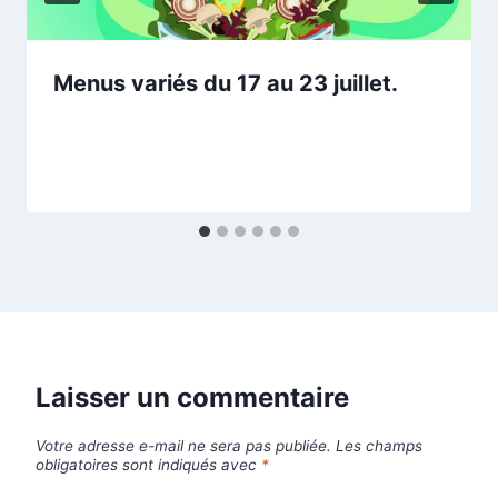
Menus variés du 17 au 23 juillet.
Laisser un commentaire
Votre adresse e-mail ne sera pas publiée.
Les champs
obligatoires sont indiqués avec
*