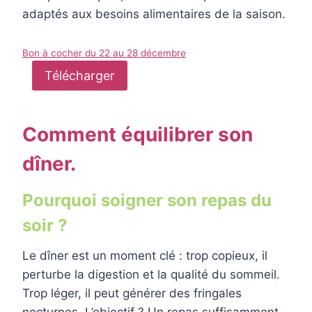
adaptés aux besoins alimentaires de la saison.
Bon à cocher du 22 au 28 décembre
Télécharger
Comment équilibrer son
dîner.
Pourquoi soigner son repas du
soir ?
Le dîner est un moment clé : trop copieux, il
perturbe la digestion et la qualité du sommeil.
Trop léger, il peut générer des fringales
nocturnes. L’objectif ? Un repas suffisamment