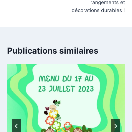
rangements et
décorations durables !
Publications similaires