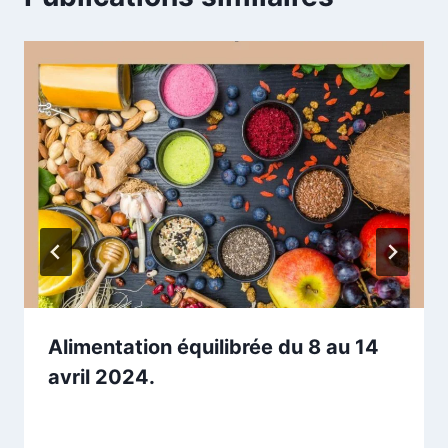
Alimentation équilibrée du 8 au 14
avril 2024.