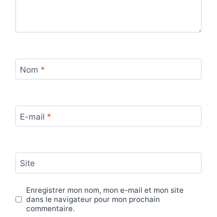
Nom
*
E-mail
*
Site
Enregistrer mon nom, mon e-mail et mon site
dans le navigateur pour mon prochain
commentaire.