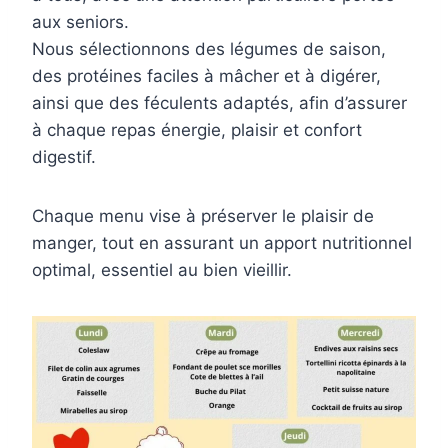
aux seniors.
Nous sélectionnons des légumes de saison,
des protéines faciles à mâcher et à digérer,
ainsi que des féculents adaptés, afin d’assurer
à chaque repas énergie, plaisir et confort
digestif.
Chaque menu vise à préserver le plaisir de
manger, tout en assurant un apport nutritionnel
optimal, essentiel au bien vieillir.