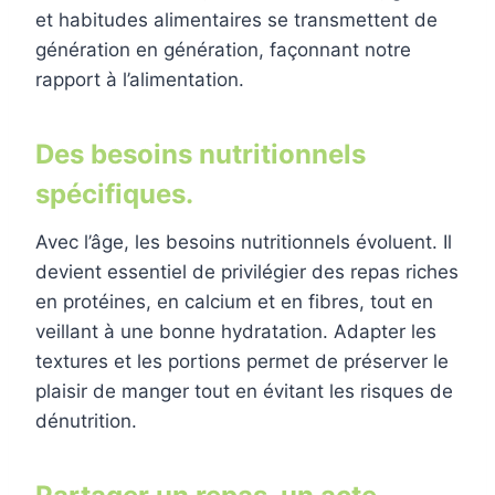
et habitudes alimentaires se transmettent de
génération en génération, façonnant notre
rapport à l’alimentation.
Des besoins nutritionnels
spécifiques.
Avec l’âge, les besoins nutritionnels évoluent. Il
devient essentiel de privilégier des repas riches
en protéines, en calcium et en fibres, tout en
veillant à une bonne hydratation. Adapter les
textures et les portions permet de préserver le
plaisir de manger tout en évitant les risques de
dénutrition.