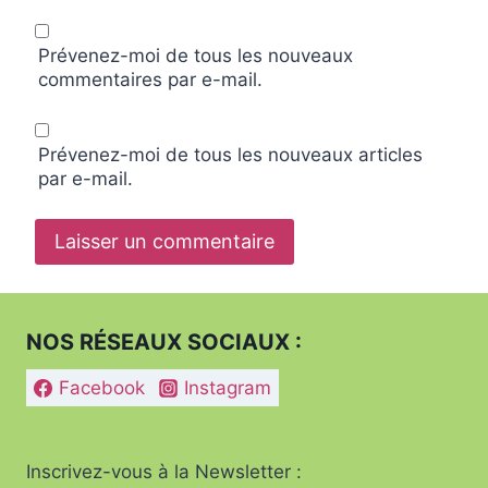
Prévenez-moi de tous les nouveaux
commentaires par e-mail.
Prévenez-moi de tous les nouveaux articles
par e-mail.
NOS RÉSEAUX SOCIAUX :
Facebook
Instagram
Inscrivez-vous à la Newsletter :