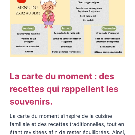
La carte du moment : des
recettes qui rappellent les
souvenirs.
La carte du moment s’inspire de la cuisine
familiale et des recettes traditionnelles, tout en
étant revisitées afin de rester équilibrées. Ainsi,