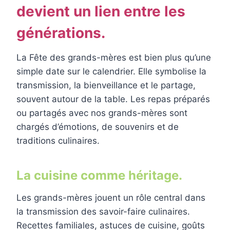
devient un lien entre les
générations.
La Fête des grands-mères est bien plus qu’une
simple date sur le calendrier. Elle symbolise la
transmission, la bienveillance et le partage,
souvent autour de la table. Les repas préparés
ou partagés avec nos grands-mères sont
chargés d’émotions, de souvenirs et de
traditions culinaires.
La cuisine comme héritage.
Les grands-mères jouent un rôle central dans
la transmission des savoir-faire culinaires.
Recettes familiales, astuces de cuisine, goûts