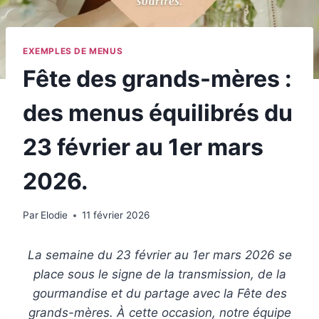
EXEMPLES DE MENUS
Fête des grands-mères :
des menus équilibrés du
23 février au 1er mars
2026.
Par
Elodie
11 février 2026
La semaine du 23 février au 1er mars 2026 se
place sous le signe de la transmission, de la
gourmandise et du partage avec la Fête des
grands-mères. À cette occasion, notre équipe