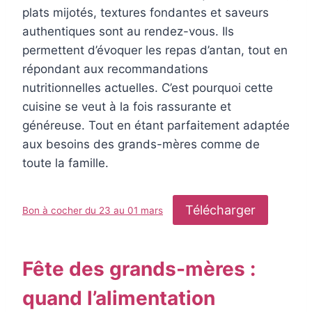
plats mijotés, textures fondantes et saveurs
authentiques sont au rendez-vous. Ils
permettent d’évoquer les repas d’antan, tout en
répondant aux recommandations
nutritionnelles actuelles. C’est pourquoi cette
cuisine se veut à la fois rassurante et
généreuse. Tout en étant parfaitement adaptée
aux besoins des grands-mères comme de
toute la famille.
Télécharger
Bon à cocher du 23 au 01 mars
Fête des grands-mères :
quand l’alimentation