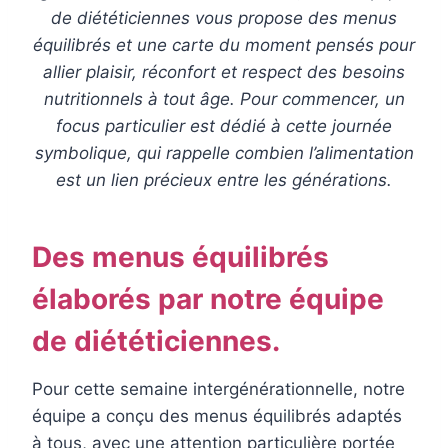
de diététiciennes vous propose des menus
équilibrés et une carte du moment pensés pour
allier plaisir, réconfort et respect des besoins
nutritionnels à tout âge. Pour commencer, un
focus particulier est dédié à cette journée
symbolique, qui rappelle combien l’alimentation
est un lien précieux entre les générations.
Des menus équilibrés
élaborés par notre équipe
de diététiciennes.
Pour cette semaine intergénérationnelle, notre
équipe a conçu des menus équilibrés adaptés
à tous, avec une attention particulière portée