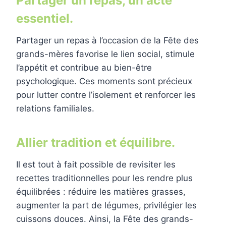
Partager un repas, un acte
essentiel.
Partager un repas à l’occasion de la Fête des
grands-mères favorise le lien social, stimule
l’appétit et contribue au bien-être
psychologique. Ces moments sont précieux
pour lutter contre l’isolement et renforcer les
relations familiales.
Allier tradition et équilibre.
Il est tout à fait possible de revisiter les
recettes traditionnelles pour les rendre plus
équilibrées : réduire les matières grasses,
augmenter la part de légumes, privilégier les
cuissons douces. Ainsi, la Fête des grands-