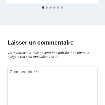
Laisser un commentaire
Votre adresse e-mail ne sera pas publiée.
Les champs
obligatoires sont indiqués avec
*
Commentaire
*