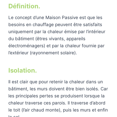
Définition.
Le concept d’une Maison Passive est que les
besoins en chauffage peuvent être satisfaits
uniquement par la chaleur émise par l’intérieur
du bâtiment (êtres vivants, appareils
électroménagers) et par la chaleur fournie par
l’extérieur (rayonnement solaire).
Isolation.
Il est clair que pour retenir la chaleur dans un
bâtiment, les murs doivent être bien isolés. Car
les principales pertes se produisent lorsque la
chaleur traverse ces parois. Il traverse d’abord
le toit (l’air chaud monte), puis les murs et enfin