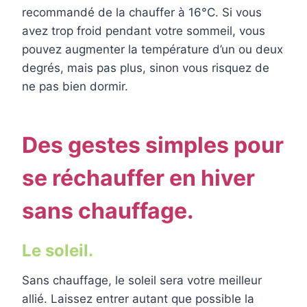
recommandé de la chauffer à 16°C. Si vous
avez trop froid pendant votre sommeil, vous
pouvez augmenter la température d’un ou deux
degrés, mais pas plus, sinon vous risquez de
ne pas bien dormir.
Des gestes simples pour
se réchauffer en hiver
sans chauffage.
Le soleil.
Sans chauffage, le soleil sera votre meilleur
allié. Laissez entrer autant que possible la