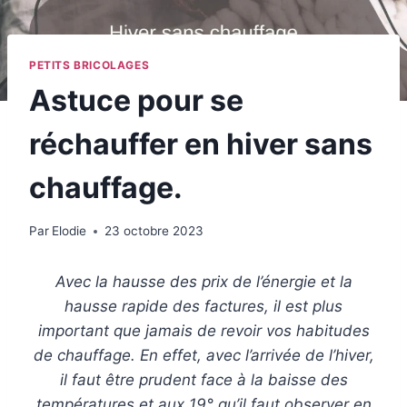
PETITS BRICOLAGES
Astuce pour se
réchauffer en hiver sans
chauffage.
Par
Elodie
23 octobre 2023
Avec la hausse des prix de l’énergie et la
hausse rapide des factures, il est plus
important que jamais de revoir vos habitudes
de chauffage. En effet, avec l’arrivée de l’hiver,
il faut être prudent face à la baisse des
températures et aux 19° qu’il faut observer en