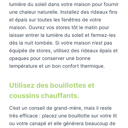
lumière du soleil dans votre maison pour fournir
une chaleur naturelle. Installez des rideaux fins
et épais sur toutes les fenêtres de votre
maison. Ouvrez vos stores tôt le matin pour
laisser entrer la lumière du soleil et fermez-les
dès la nuit tombée. Si votre maison n’est pas
équipée de stores, utilisez des rideaux épais et
opaques pour conserver une bonne
température et un bon confort thermique.
Utilisez des bouillottes et
coussins chauffants.
C’est un conseil de grand-mère, mais il reste
très efficace : placez une bouillotte sur votre lit
ou votre canapé et elle générera beaucoup de