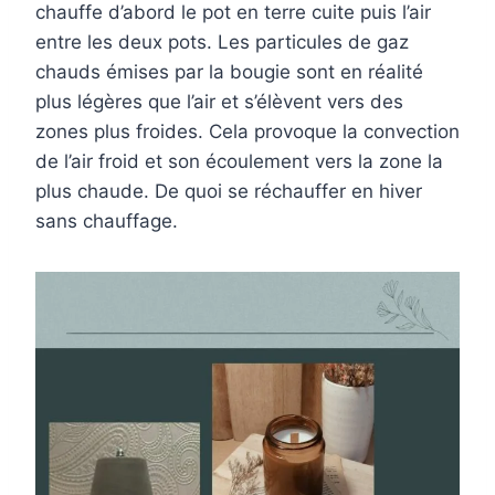
chauffe d’abord le pot en terre cuite puis l’air
entre les deux pots. Les particules de gaz
chauds émises par la bougie sont en réalité
plus légères que l’air et s’élèvent vers des
zones plus froides. Cela provoque la convection
de l’air froid et son écoulement vers la zone la
plus chaude. De quoi se réchauffer en hiver
sans chauffage.