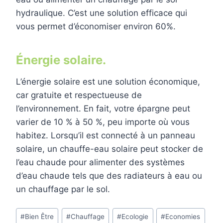
hydraulique. C’est une solution efficace qui
vous permet d’économiser environ 60%.
Énergie solaire.
L’énergie solaire est une solution économique,
car gratuite et respectueuse de
l’environnement. En fait, votre épargne peut
varier de 10 % à 50 %, peu importe où vous
habitez. Lorsqu’il est connecté à un panneau
solaire, un chauffe-eau solaire peut stocker de
l’eau chaude pour alimenter des systèmes
d’eau chaude tels que des radiateurs à eau ou
un chauffage par le sol.
Étiquettes
#
Bien Être
#
Chauffage
#
Ecologie
#
Economies