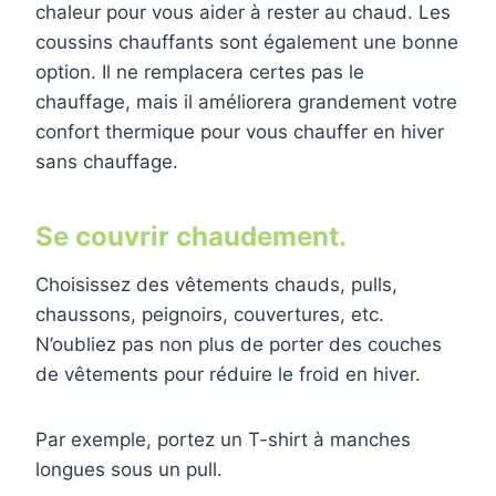
chaleur pour vous aider à rester au chaud. Les
coussins chauffants sont également une bonne
option. Il ne remplacera certes pas le
chauffage, mais il améliorera grandement votre
confort thermique pour vous chauffer en hiver
sans chauffage.
Se couvrir chaudement.
Choisissez des vêtements chauds, pulls,
chaussons, peignoirs, couvertures, etc.
N’oubliez pas non plus de porter des couches
de vêtements pour réduire le froid en hiver.
Par exemple, portez un T-shirt à manches
longues sous un pull.