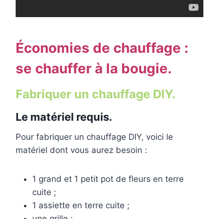
Économies de chauffage :
se chauffer à la bougie.
Fabriquer un chauffage DIY.
Le matériel requis.
Pour fabriquer un chauffage DIY, voici le
matériel dont vous aurez besoin :
1 grand et 1 petit pot de fleurs en terre
cuite ;
1 assiette en terre cuite ;
une grille ;