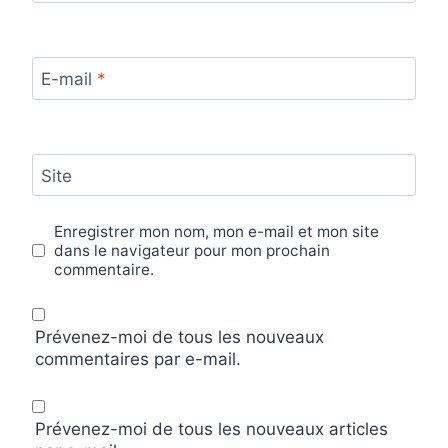
E-mail
*
Site
Enregistrer mon nom, mon e-mail et mon site
dans le navigateur pour mon prochain
commentaire.
Prévenez-moi de tous les nouveaux
commentaires par e-mail.
Prévenez-moi de tous les nouveaux articles