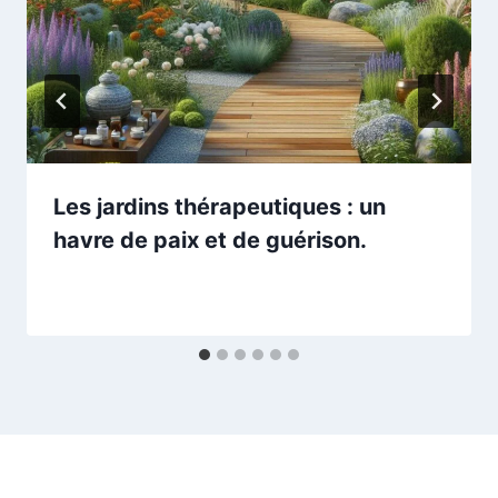
Les jardins thérapeutiques : un
havre de paix et de guérison.