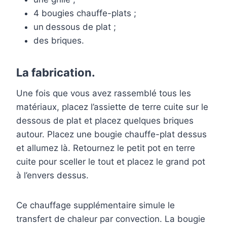
4 bougies chauffe-plats ;
un
dessous de plat ;
des briques.
La fabrication.
Une fois que vous avez rassemblé tous les
matériaux, placez l’assiette de terre cuite sur le
dessous de plat et placez quelques briques
autour. Placez une bougie chauffe-plat dessus
et allumez là. Retournez le petit pot en terre
cuite pour sceller le tout et placez le grand pot
à l’envers dessus.
Ce chauffage supplémentaire simule le
transfert de chaleur par convection. La bougie