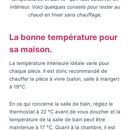
intérieur. Voici quelques conseils pour rester au
chaud en hiver sans chauffage.
La bonne température pour
sa maison.
La température intérieure idéale varie pour
chaque pièce. Il est donc recommandé de
chauffer la pièce à vivre (salon, salle à manger)
à 19°C.
En ce qui concerne la salle de bain, réglez le
thermostat à 22 °C avant de vous doucher et la
température de la salle de bain peut être
maintenue à 17 °C. Quant à la chambre, il est