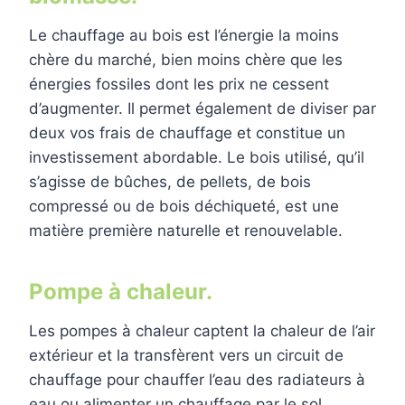
Le chauffage au bois est l’énergie la moins
chère du marché, bien moins chère que les
énergies fossiles dont les prix ne cessent
d’augmenter. Il permet également de diviser par
deux vos frais de chauffage et constitue un
investissement abordable. Le bois utilisé, qu’il
s’agisse de bûches, de pellets, de bois
compressé ou de bois déchiqueté, est une
matière première naturelle et renouvelable.
Pompe à chaleur.
Les pompes à chaleur captent la chaleur de l’air
extérieur et la transfèrent vers un circuit de
chauffage pour chauffer l’eau des radiateurs à
eau ou alimenter un chauffage par le sol