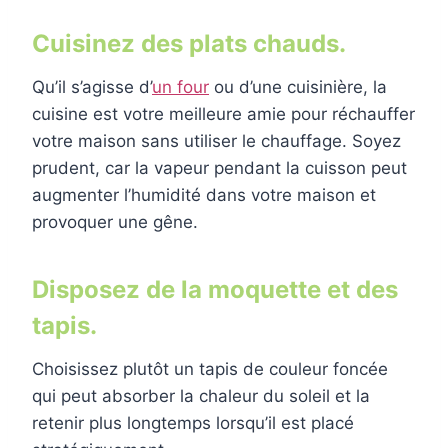
Cuisinez des plats chauds.
Qu’il s’agisse d’
un four
ou d’une cuisinière, la
cuisine est votre meilleure amie pour réchauffer
votre maison sans utiliser le chauffage. Soyez
prudent, car la vapeur pendant la cuisson peut
augmenter l’humidité dans votre maison et
provoquer une gêne.
Disposez de la moquette et des
tapis.
Choisissez plutôt un tapis de couleur foncée
qui peut absorber la chaleur du soleil et la
retenir plus longtemps lorsqu’il est placé