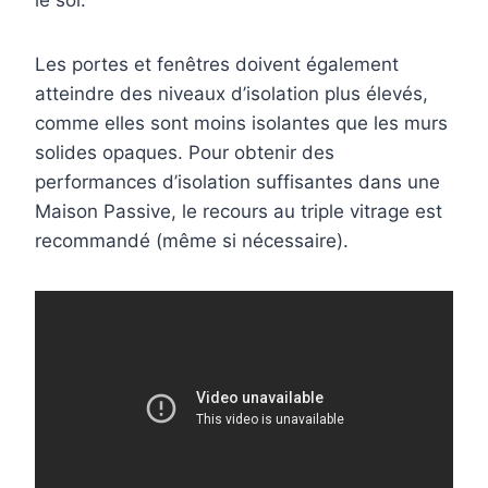
le sol.
Les portes et fenêtres doivent également
atteindre des niveaux d’isolation plus élevés,
comme elles sont moins isolantes que les murs
solides opaques. Pour obtenir des
performances d’isolation suffisantes dans une
Maison Passive, le recours au triple vitrage est
recommandé (même si nécessaire).