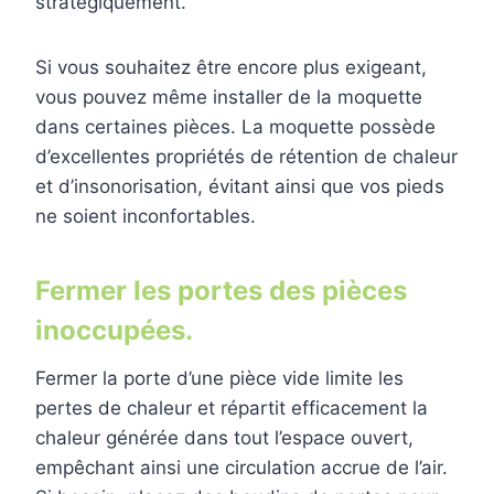
stratégiquement.
Si vous souhaitez être encore plus exigeant,
vous pouvez même installer de la moquette
dans certaines pièces. La moquette possède
d’excellentes propriétés de rétention de chaleur
et d’insonorisation, évitant ainsi que vos pieds
ne soient inconfortables.
Fermer les portes des pièces
inoccupées.
Fermer la porte d’une pièce vide limite les
pertes de chaleur et répartit efficacement la
chaleur générée dans tout l’espace ouvert,
empêchant ainsi une circulation accrue de l’air.