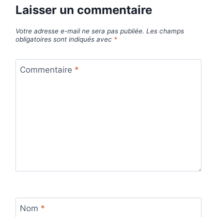
Laisser un commentaire
Votre adresse e-mail ne sera pas publiée.
Les champs
obligatoires sont indiqués avec
*
Commentaire
*
Nom
*