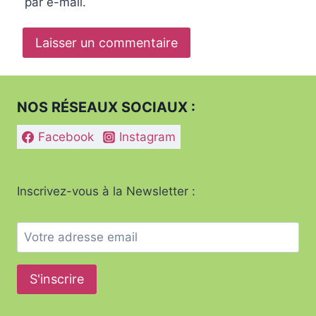
par e-mail.
NOS RÉSEAUX SOCIAUX :
Facebook
Instagram
Inscrivez-vous à la Newsletter :