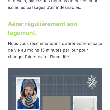
Si besoin, placez des boudins de portes pour
isoler les passages d’air indésirables.
Aérer régulièrement son
logement.
Nous vous recommandons d’aérer votre espace
de vie au moins 15 minutes par jour pour
changer l’air et éviter l’humidité.