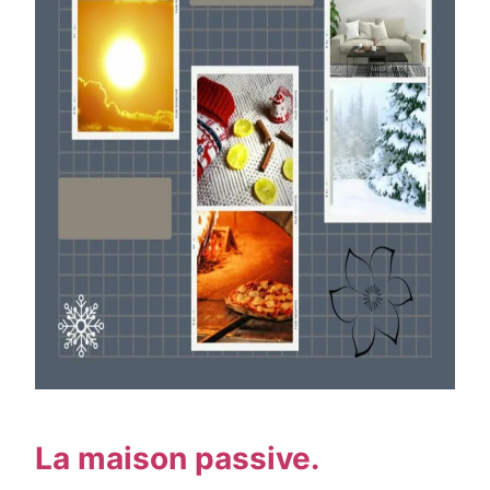
La maison passive.