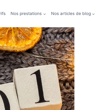
ifs
Nos prestations
Nos articles de blog