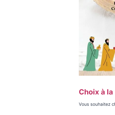
Choix à la
Vous souhaitez ch