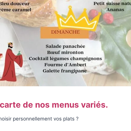
 carte de nos menus variés.
oisir personnellement vos plats ?