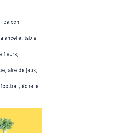
, balcon,
alancelle, table
 fleurs,
e, aire de jeux,
football, échelle