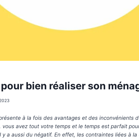
 pour bien réaliser son ménag
t 2023
présente à la fois des avantages et des inconvénients 
 vous avez tout votre temps et le temps est parfait pou
il y a aussi du négatif. En effet, les contraintes liées à la