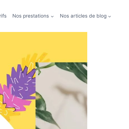
ifs
Nos prestations
Nos articles de blog