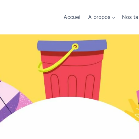
Accueil
A propos
Nos tar